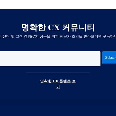
명확한 CX 커뮤니티
 센터 및 고객 경험(CX) 성공을 위한 전문가 조언을 받아보려면 구독하
명확한 CX 콘텐츠 보
기