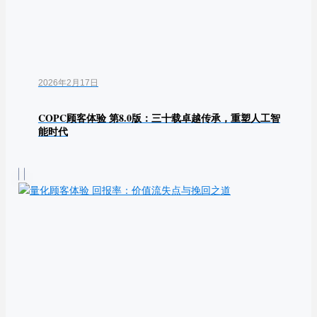
2026年2月17日
COPC顾客体验 第8.0版：三十载卓越传承，重塑人工智
能时代