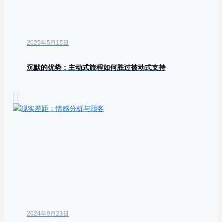
2025年5月15日
沉默的优势：主动式旅程如何胜过被动式支持
2024年9月23日