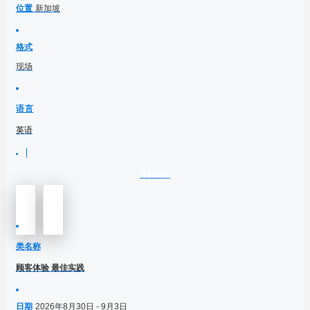
位置
新加坡
格式
现场
语言
英语
课程详情
类名称
顾客体验 最佳实践
日期
2026年8月30日 - 9月3日