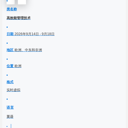
类名称
高效能管理技术
日期
2026年9月14日 - 9月18日
地区
欧洲、中东和非洲
位置
欧洲
格式
实时虚拟
语言
英语