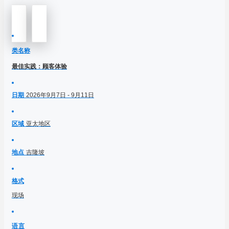
类名称
最佳实践：顾客体验
日期
2026年9月7日 - 9月11日
区域
亚太地区
地点
吉隆坡
格式
现场
语言