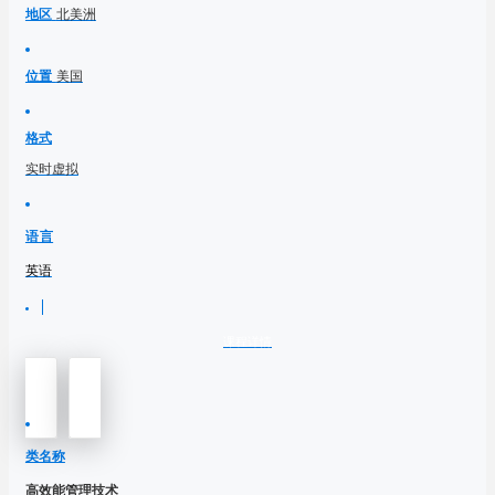
地区
北美洲
位置
美国
格式
实时虚拟
语言
英语
课程详情
类名称
高效能管理技术