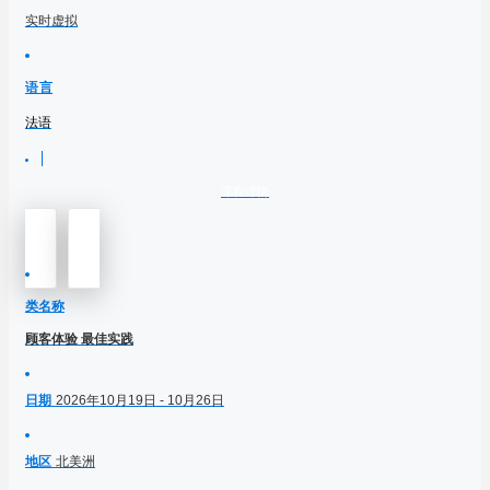
实时虚拟
语言
法语
课程详情
类名称
顾客体验 最佳实践
日期
2026年10月19日 - 10月26日
地区
北美洲