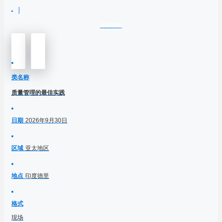
课程详情
类名称
质量管理的最佳实践
日期
2026年9月30日
区域
亚太地区
地点
印度德里
格式
现场