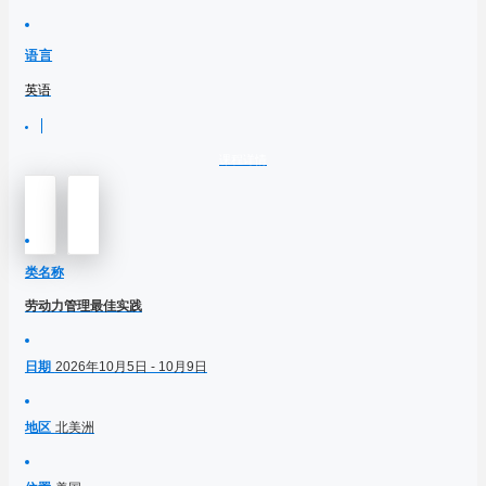
语言
英语
课程详情
类名称
劳动力管理最佳实践
日期
2026年10月5日 - 10月9日
地区
北美洲