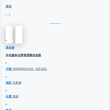
英语
课程详情
类名称
外包服务运营管理最佳实践
日期
2026年9月14日 - 9月18日
地区
北美洲
位置
美国