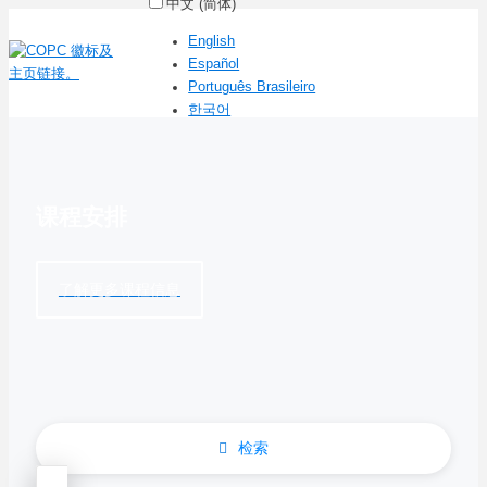
中文 (简体)
English
Español
Português Brasileiro
한국어
课程安排
了解更多课程信息
检索