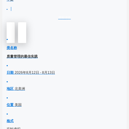
课程详情
类名称
质量管理的最佳实践
日期
2026年8月12日 - 8月13日
地区
北美洲
位置
美国
格式