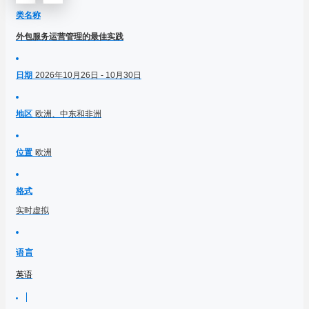
类名称
外包服务运营管理的最佳实践
日期
2026年10月26日 - 10月30日
地区
欧洲、中东和非洲
位置
欧洲
格式
实时虚拟
语言
英语