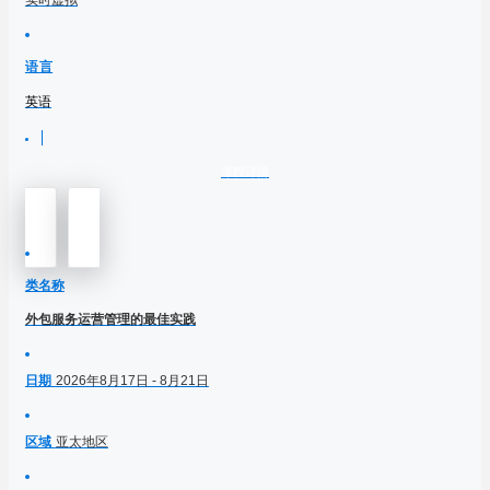
实时虚拟
语言
英语
课程详情
类名称
外包服务运营管理的最佳实践
日期
2026年8月17日 - 8月21日
区域
亚太地区