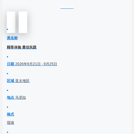
课程详情
类名称
顾客体验 最佳实践
日期
2026年9月21日 - 9月25日
区域
亚太地区
地点
马尼拉
格式
现场