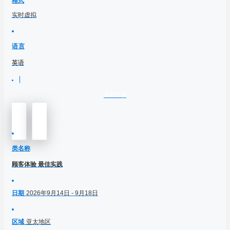
格式
实时虚拟
语言
英语
课程详情
类名称
顾客体验 最佳实践
日期
2026年9月14日 - 9月18日
区域
亚太地区