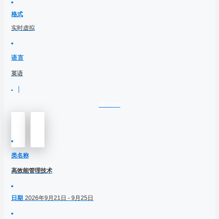
格式
实时虚拟
语言
英语
课程详情
类名称
高效能管理技术
日期
2026年9月21日 - 9月25日