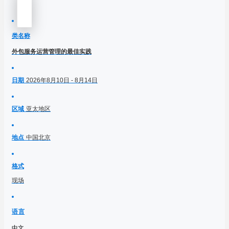
类名称
外包服务运营管理的最佳实践
日期
2026年8月10日 - 8月14日
区域
亚太地区
地点
中国北京
格式
现场
语言
中文