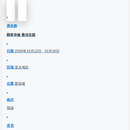
类名称
顾客体验 最佳实践
日期
2026年10月12日 - 10月16日
区域
亚太地区
位置
新加坡
格式
现场
语言