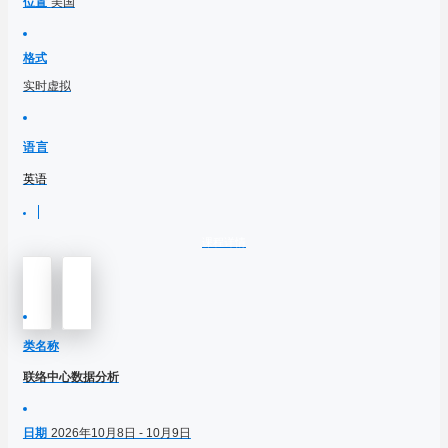
位置
美国
格式
实时虚拟
语言
英语
课程详情
类名称
联络中心数据分析
日期
2026年10月8日 - 10月9日