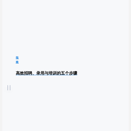
指
南
高效招聘、录用与培训的五个步骤