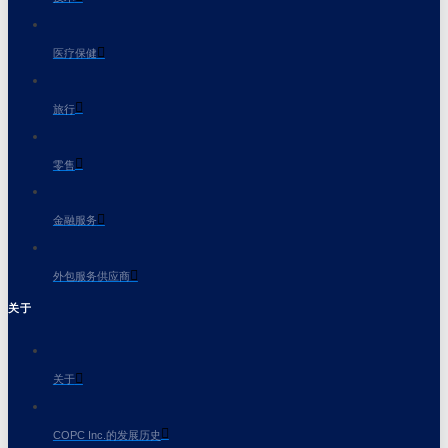
医疗保健
旅行
零售
金融服务
外包服务供应商
关于
关于
COPC Inc.的发展历史