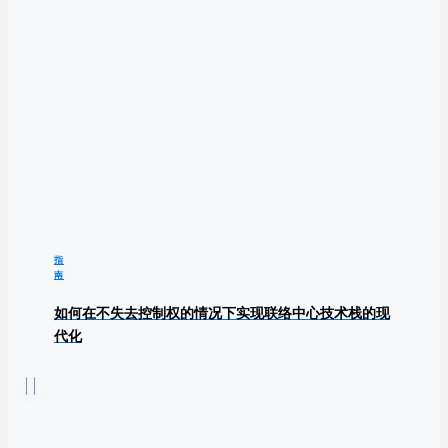
指
南
如何在不失去控制权的情况下实现联络中心技术栈的现
代化