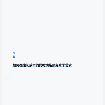
指
南
如何在控制成本的同时满足服务水平需求