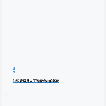
指
南
知识管理是人工智能成功的基础