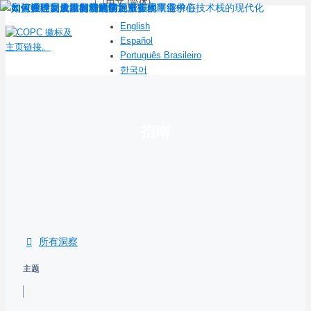
中文 (简体)
English
Español
Português Brasileiro
한국어
指南
所有洞察
主题