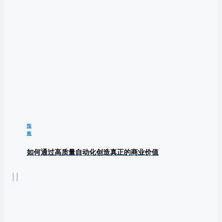
指
南
如何通过高质量自动化创造真正的商业价值