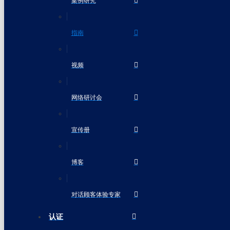
案例研究
指南
视频
网络研讨会
宣传册
博客
对话顾客体验专家
认证