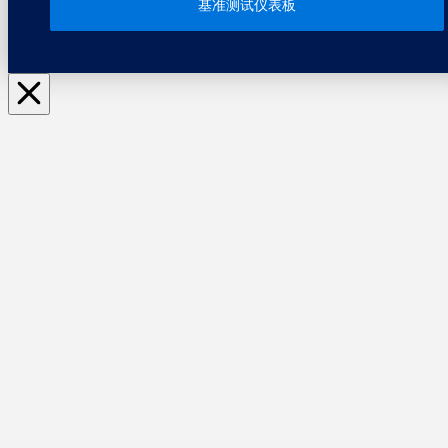
基准测试仪表板