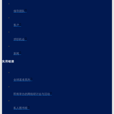
领导团队
客户
求职机会
新闻
实用链接
全球基准系列
即将举办的网络研讨会与活动
私人图书馆