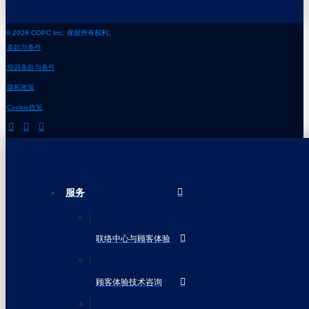
© 2026 COPC Inc. 保留所有权利。
条款与条件
培训条款与条件
隐私政策
Cookie政策
服务
联络中心与顾客体验
顾客体验技术咨询