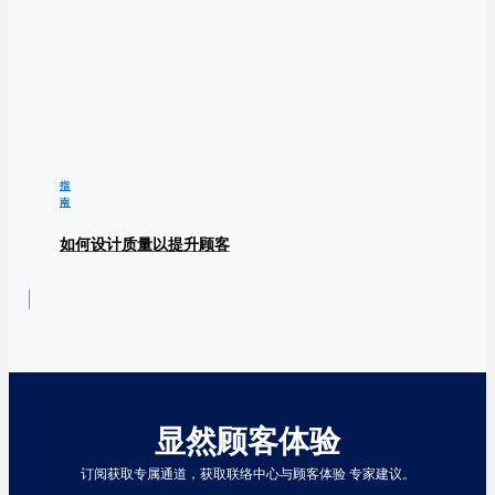
指
南
如何设计质量以提升顾客
显然顾客体验
订阅获取专属通道，获取联络中心与顾客体验 专家建议。