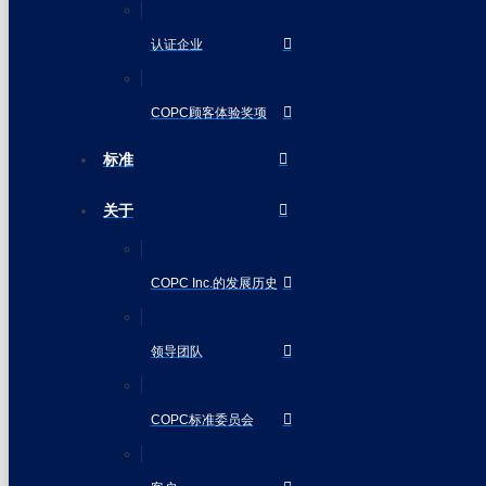
认证企业
COPC顾客体验奖项
标准
关于
COPC Inc.的发展历史
领导团队
COPC标准委员会