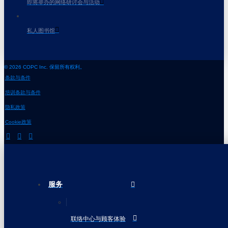
即将举办的网络研讨会与活动
私人图书馆
© 2026 COPC Inc. 保留所有权利。
条款与条件
培训条款与条件
隐私政策
Cookie政策
服务
联络中心与顾客体验