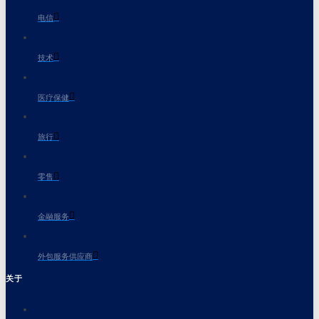
电信
技术
医疗保健
旅行
零售
金融服务
外包服务供应商
关于