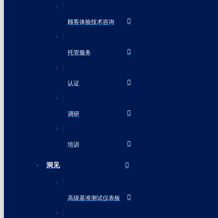
顾客体验技术咨询
托管服务
认证
调研
培训
洞见
高级基准测试仪表板