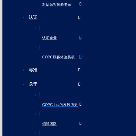
对话顾客体验专家
认证
认证企业
COPC顾客体验奖项
标准
关于
COPC Inc.的发展历史
领导团队