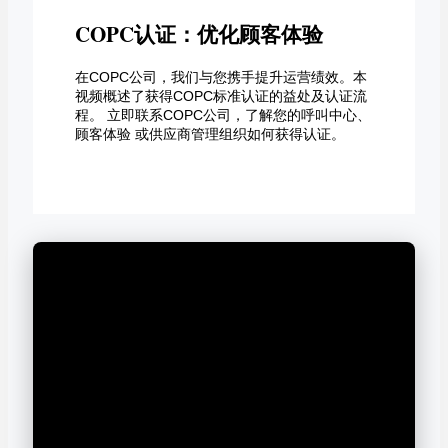
COPC认证：优化顾客体验
在COPC公司，我们与您携手提升运营绩效。本
视频概述了获得COPC标准认证的益处及认证流
程。 立即联系COPC公司，了解您的呼叫中心、
顾客体验 或供应商管理组织如何获得认证。