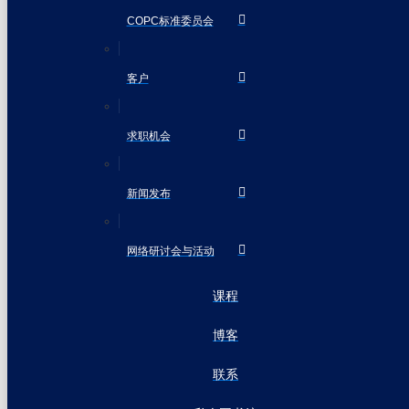
COPC标准委员会
客户
求职机会
新闻发布
网络研讨会与活动
课程
博客
联系