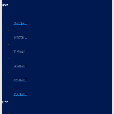
课程
课程列表
课程安排
面授培训
虚拟培训
在线培训
私人培训
行业