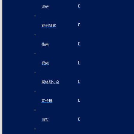
调研
案例研究
指南
视频
网络研讨会
宣传册
博客