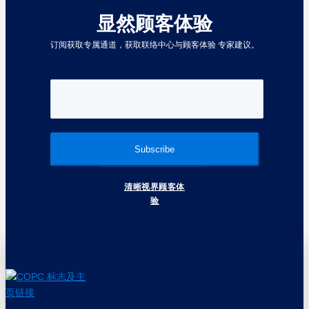
显然顾客体验
订阅获取专属通道，获取联络中心与顾客体验 专家建议。
清晰视界顾客体
验