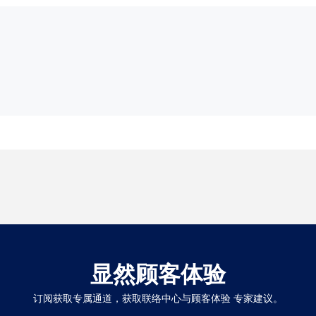
显然顾客体验
订阅获取专属通道，获取联络中心与顾客体验 专家建议。