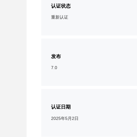
认证状态
重新认证
发布
7.0
认证日期
2025年5月2日