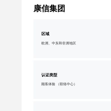
康信集团
区域
欧洲、中东和非洲地区
认证类型
顾客体验 （联络中心）