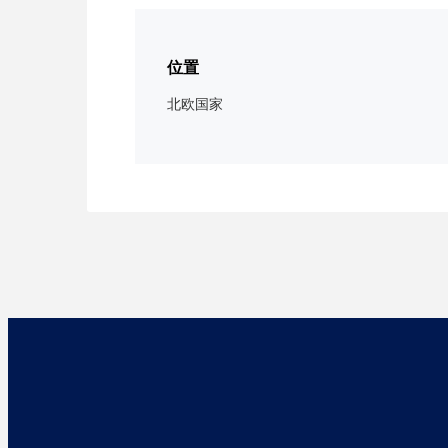
位置
北欧国家