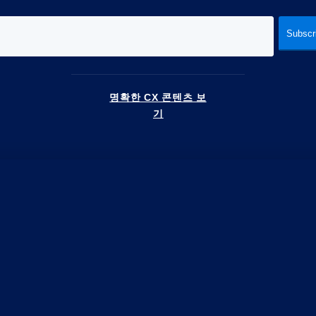
명확한 CX 콘텐츠 보
기