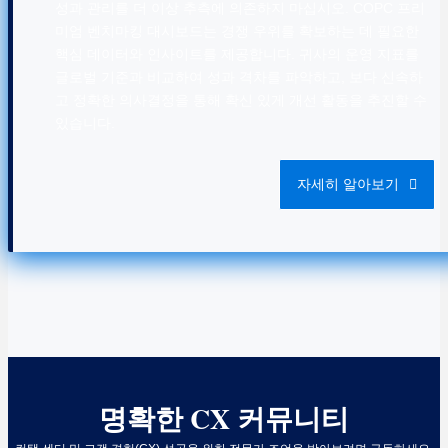
성과 관리를 더 이상 추측에 의존하지 마십시오. COPC 프리
미엄 벤치마킹 대시보드는 경쟁 우위를 확보하는 데 필요한
핵심 데이터와 인사이트를 제공합니다. 귀사의 운영 지표를
글로벌 기준과 비교하여 성과 격차를 파악하고, 보다 신속하
고 정확한 의사결정을 통해 확신 있게 개선 활동을 추진할 수
있습니다.
자세히 알아보기
명확한 CX 커뮤니티