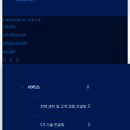
© 2026 COPC Inc. 판권 소유.
이용 약관
교육 약관 및 조건
개인정보 처리방침
쿠키 정책
서비스
컨택 센터 및 고객 경험 컨설팅
CX 기술 컨설팅