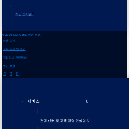
개인 도서관
© 2026 COPC Inc. 판권 소유.
이용 약관
교육 약관 및 조건
개인정보 처리방침
쿠키 정책
서비스
컨택 센터 및 고객 경험 컨설팅