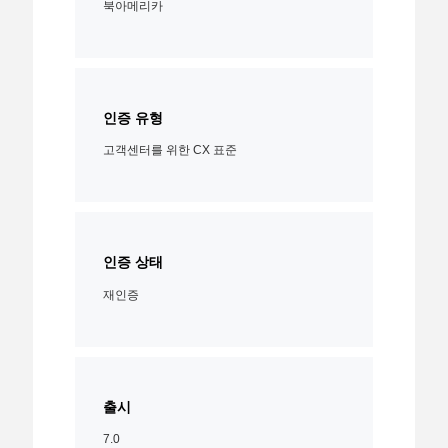
북아메리카
인증 유형
고객센터를 위한 CX 표준
인증 상태
재인증
출시
7.0