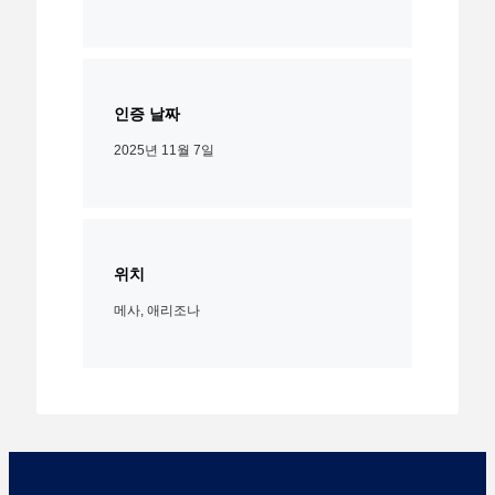
인증 날짜
2025년 11월 7일
위치
메사, 애리조나