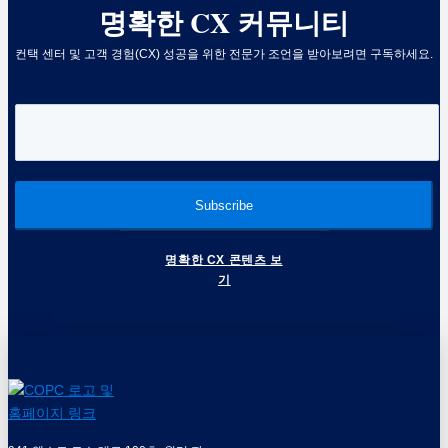
명확한 CX 커뮤니티
컨택 센터 및 고객 경험(CX) 성공을 위한 전문가 조언을 받아보려면 구독하세요.
명확한 CX 콘텐츠 보
기