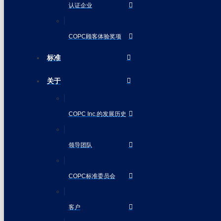
认证企业
COPC顾客体验奖项
标准
关于
COPC Inc.的发展历史
领导团队
COPC标准委员会
客户