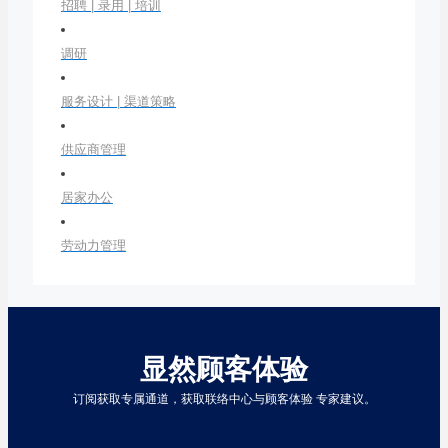
招聘 | 录用 | 培训
调研
服务设计 | 渠道策略
供应商管理
居家办公
劳动力管理
显然顾客体验
订阅获取专属通道，获取联络中心与顾客体验 专家建议。