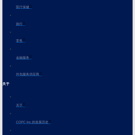
医疗保健
旅行
零售
金融服务
外包服务供应商
关于
关于
COPC Inc.的发展历史