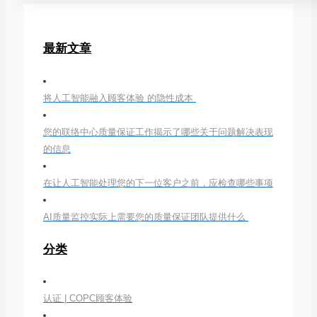
最新文章
将人工智能融入顾客体验 的隐性成本
您的联络中心质量保证工作揭示了哪些关于问题解决表现
的信息
在让人工智能处理您的下一位客户之前，应检查哪些事项
AI质量监控实际上需要您的质量保证团队提供什么
分类
认证 | COPC顾客体验