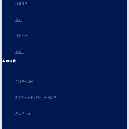
领导团队
客户
求职机会
新闻
实用链接
全球基准系列
即将举办的网络研讨会与活动
私人图书馆