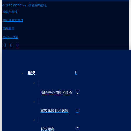
© 2026 COPC Inc. 保留所有权利。
条款与条件
培训条款与条件
隐私政策
Cookie政策
服务
联络中心与顾客体验
顾客体验技术咨询
托管服务