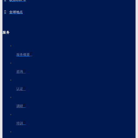
全球地点
服务
服务概要
咨询
认证
调研
培训