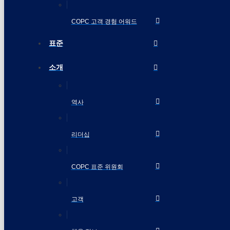
COPC 고객 경험 어워드
표준
소개
역사
리더십
COPC 표준 위원회
고객