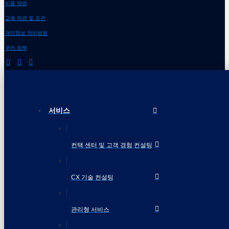
이용 약관
교육 약관 및 조건
개인정보 처리방침
쿠키 정책
서비스
컨택 센터 및 고객 경험 컨설팅
CX 기술 컨설팅
관리형 서비스