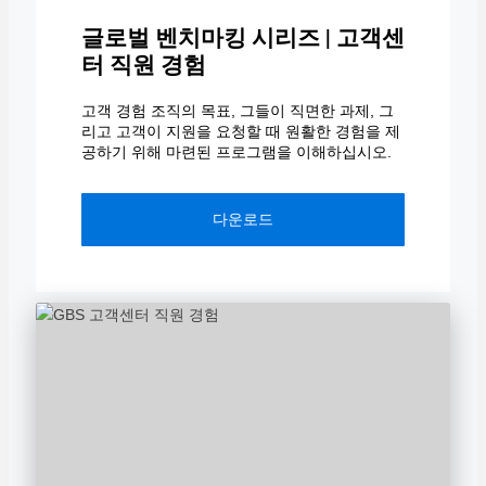
글로벌 벤치마킹 시리즈 | 고객센
터 직원 경험
고객 경험 조직의 목표, 그들이 직면한 과제, 그
리고 고객이 지원을 요청할 때 원활한 경험을 제
공하기 위해 마련된 프로그램을 이해하십시오.
다운로드