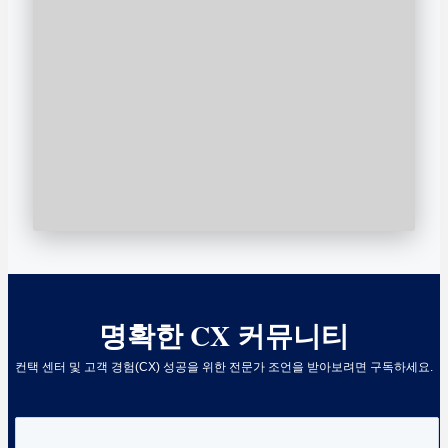
명확한 CX 커뮤니티
컨택 센터 및 고객 경험(CX) 성공을 위한 전문가 조언을 받아보려면 구독하세요.