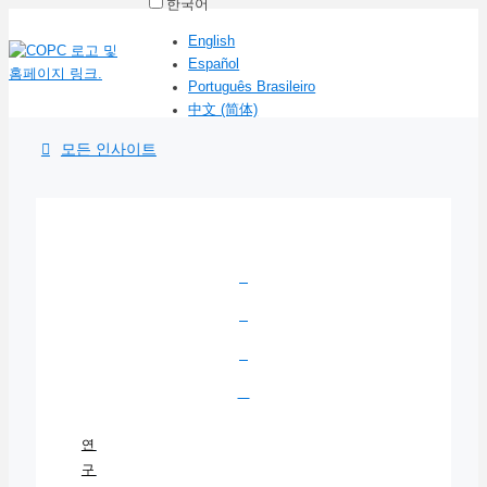
한국어
English
Español
Português Brasileiro
中文 (简体)
모든 인사이트
연
구