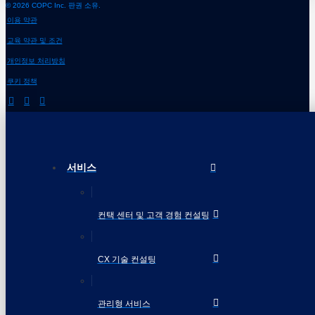
© 2026 COPC Inc. 판권 소유.
이용 약관
교육 약관 및 조건
개인정보 처리방침
쿠키 정책
서비스
컨택 센터 및 고객 경험 컨설팅
CX 기술 컨설팅
관리형 서비스