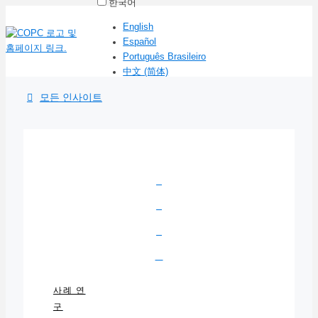
한국어
English
Español
Português Brasileiro
中文 (简体)
모든 인사이트
사례 연
구