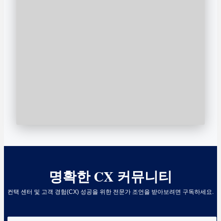
명확한 CX 커뮤니티
컨택 센터 및 고객 경험(CX) 성공을 위한 전문가 조언을 받아보려면 구독하세요.