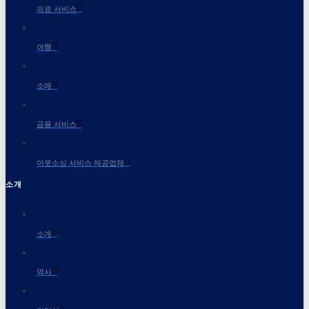
의료 서비스
여행
소매
금융 서비스
아웃소싱 서비스 제공업체
소개
소개
역사