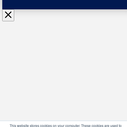
This website stores cookies on your computer. These cookies are used to