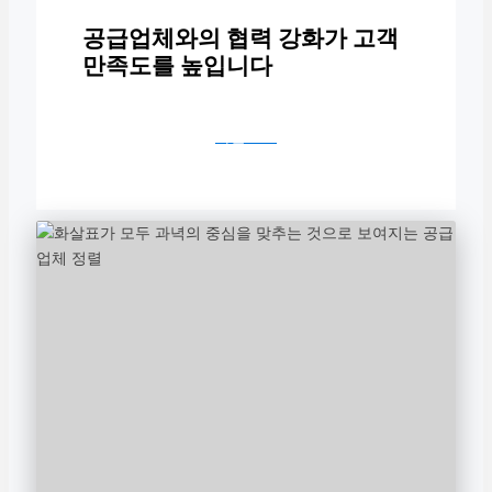
공급업체와의 협력 강화가 고객
만족도를 높입니다
다운로드