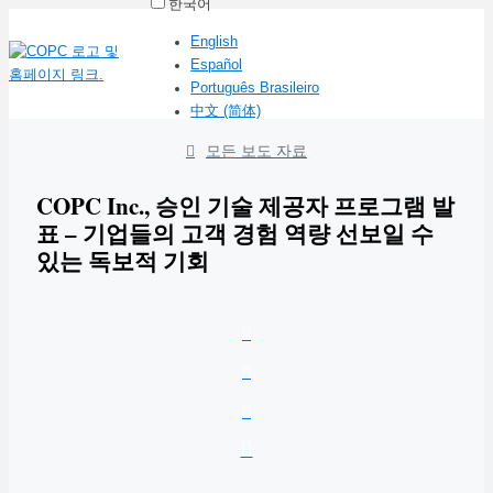
한국어
English
Español
Português Brasileiro
中文 (简体)
모든 보도 자료
COPC Inc., 승인 기술 제공자 프로그램 발
표 – 기업들의 고객 경험 역량 선보일 수
있는 독보적 기회