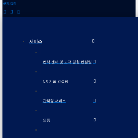
쿠키 정책
서비스
컨택 센터 및 고객 경험 컨설팅
CX 기술 컨설팅
관리형 서비스
인증