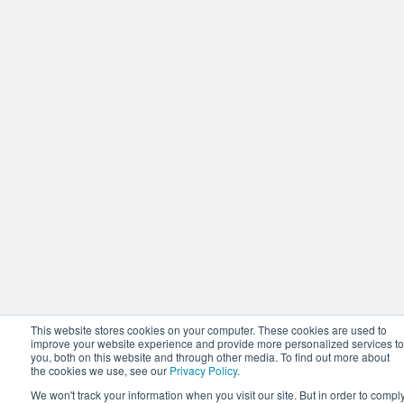
This website stores cookies on your computer. These cookies are used to
improve your website experience and provide more personalized services to
you, both on this website and through other media. To find out more about
the cookies we use, see our
Privacy Policy
.
We won't track your information when you visit our site. But in order to compl