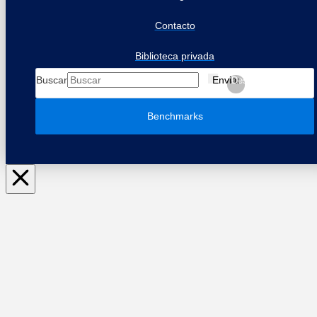
Contacto
Biblioteca privada
Buscar
Enviar
Despejar
Benchmarks