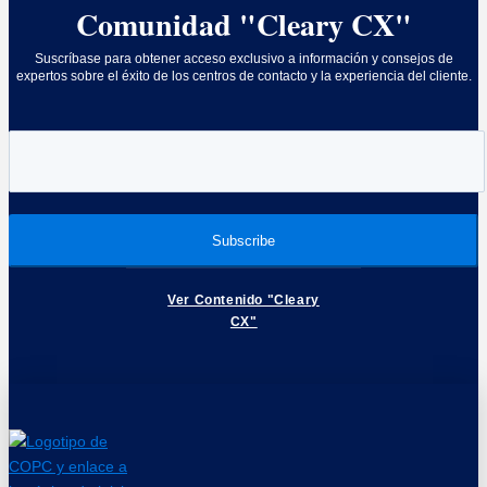
Comunidad "Cleary CX"
Suscríbase para obtener acceso exclusivo a información y consejos de
expertos sobre el éxito de los centros de contacto y la experiencia del cliente.
Ver Contenido "Cleary
CX"