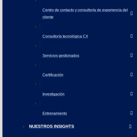
Centro de contacto y consultoría de experiencia del
cliente
Consultoría tecnológica CX
Servicios gestionados
Certificación
Investigación
Entrenamiento
NUESTROS INSIGHTS