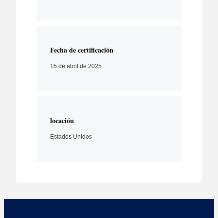
Fecha de certificación
15 de abril de 2025
locación
Estados Unidos