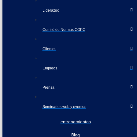
Liderazgo
Comité de Normas COPC
Clientes
Empleos
Prensa
Seminarios web y eventos
entrenamientos
Blog