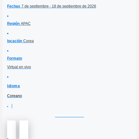
Fechas
7 de septiembre - 18 de septiembre de 2026
Región
APAC
locación
Corea
Formato
Virtual en vivo
Idioma
Coreano
Detalles de la clase