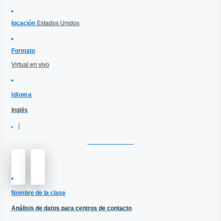
locación
Estados Unidos
Formato
Virtual en vivo
Idioma
Inglés
Detalles de la clase
Nombre de la clase
Análisis de datos para centros de contacto