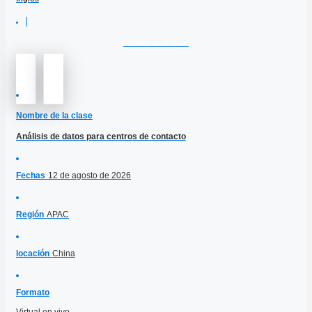
Detalles de la clase
Nombre de la clase
Análisis de datos para centros de contacto
Fechas
12 de agosto de 2026
Región
APAC
locación
China
Formato