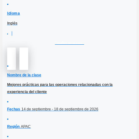
Idioma
Inglés
Detalles de la clase
Nombre de la clase
Mejores prácticas para las operaciones relacionadas con la
experiencia del cliente
Fechas
14 de septiembre - 18 de septiembre de 2026
Región
APAC