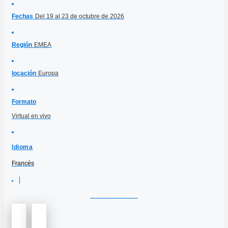
Fechas
Del 19 al 23 de octubre de 2026
Región
EMEA
locación
Europa
Formato
Virtual en vivo
Idioma
Francés
Detalles de la clase