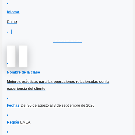
Idioma
Chino
Detalles de la clase
Nombre de la clase
Mejores prácticas para las operaciones relacionadas con la
experiencia del cliente
Fechas
Del 30 de agosto al 3 de septiembre de 2026
Región
EMEA