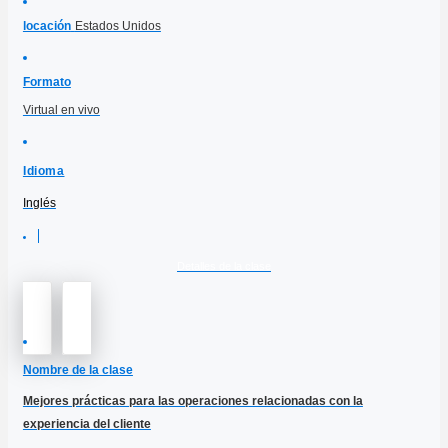
locación
Estados Unidos
Formato
Virtual en vivo
Idioma
Inglés
Detalles de la clase
Nombre de la clase
Mejores prácticas para las operaciones relacionadas con la
experiencia del cliente