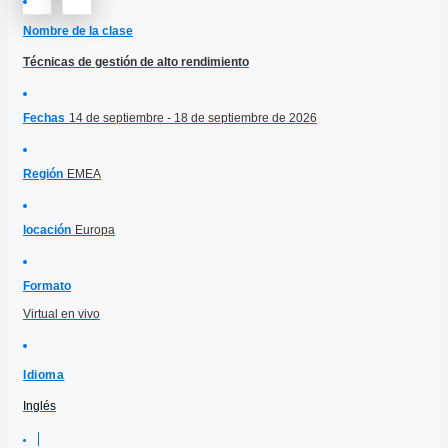
Nombre de la clase
Técnicas de gestión de alto rendimiento
Fechas
14 de septiembre - 18 de septiembre de 2026
Región
EMEA
locación
Europa
Formato
Virtual en vivo
Idioma
Inglés