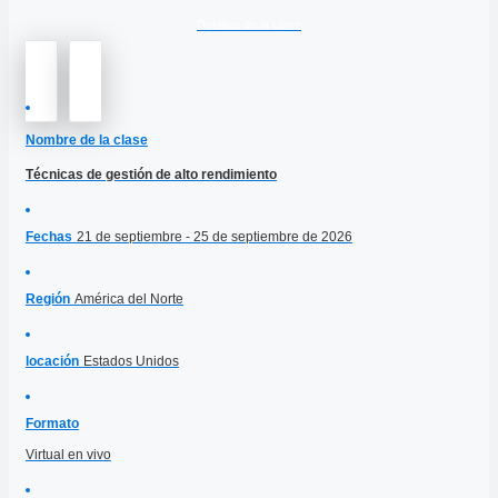
Detalles de la clase
Nombre de la clase
Técnicas de gestión de alto rendimiento
Fechas
21 de septiembre - 25 de septiembre de 2026
Región
América del Norte
locación
Estados Unidos
Formato
Virtual en vivo