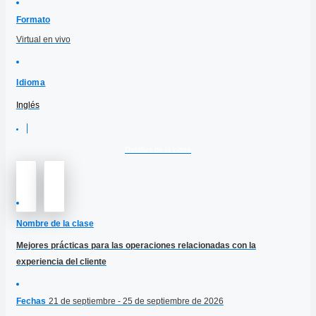
Formato
Virtual en vivo
Idioma
Inglés
Detalles de la clase
Nombre de la clase
Mejores prácticas para las operaciones relacionadas con la
experiencia del cliente
Fechas
21 de septiembre - 25 de septiembre de 2026