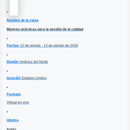
Nombre de la clase
Mejores prácticas para la gestión de la calidad
Fechas
12 de agosto - 13 de agosto de 2026
Región
América del Norte
locación
Estados Unidos
Formato
Virtual en vivo
Idioma
Inglés