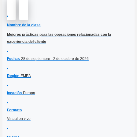
Nombre de la clase
Mejores prácticas para las operaciones relacionadas con la
experiencia del cliente
Fechas
28 de septiembre - 2 de octubre de 2026
Región
EMEA
locación
Europa
Formato
Virtual en vivo