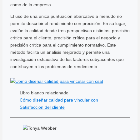
como de la empresa.
El uso de una única puntuación abarcativo a menudo no
permite describir el rendimiento con precisión. En su lugar,
evalúe la calidad desde tres perspectivas distintas: precisión
crítica para el cliente, precisión crítica para el negocio y
precisión crítica para el cumplimiento normativo. Este
método facilita un análisis mejorado y permite una
investigación exhaustiva de los factores subyacentes que
contribuyen a los problemas de rendimiento.
Libro blanco relacionado
Cómo diseñar calidad para vincular con
Satisfacción del cliente