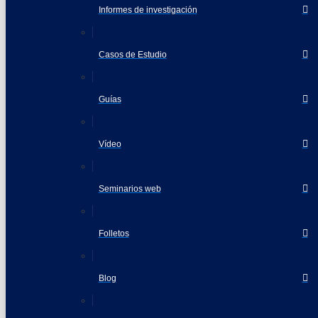
Informes de investigación
Casos de Estudio
Guías
Vídeo
Seminarios web
Folletos
Blog