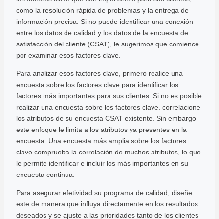
como la resolución rápida de problemas y la entrega de
información precisa. Si no puede identificar una conexión
entre los datos de calidad y los datos de la encuesta de
satisfacción del cliente (CSAT), le sugerimos que comience
por examinar esos factores clave.
Para analizar esos factores clave, primero realice una
encuesta sobre los factores clave para identificar los
factores más importantes para sus clientes. Si no es posible
realizar una encuesta sobre los factores clave, correlacione
los atributos de su encuesta CSAT existente. Sin embargo,
este enfoque le limita a los atributos ya presentes en la
encuesta. Una encuesta más amplia sobre los factores
clave comprueba la correlación de muchos atributos, lo que
le permite identificar e incluir los más importantes en su
encuesta continua.
Para asegurar efetividad su programa de calidad, diseñe
este de manera que influya directamente en los resultados
deseados y se ajuste a las prioridades tanto de los clientes