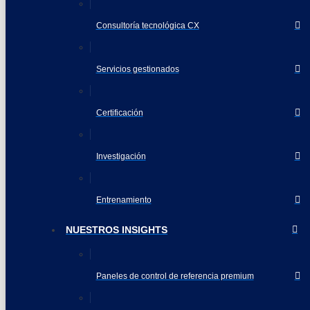
Consultoría tecnológica CX
Servicios gestionados
Certificación
Investigación
Entrenamiento
NUESTROS INSIGHTS
Paneles de control de referencia premium