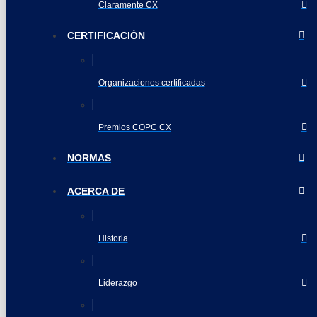
Claramente CX
CERTIFICACIÓN
Organizaciones certificadas
Premios COPC CX
NORMAS
ACERCA DE
Historia
Liderazgo