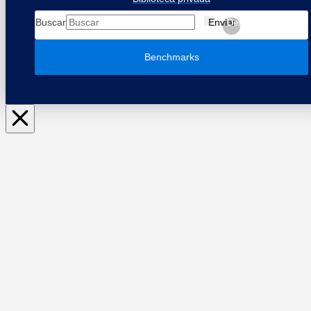
Buscar
Enviar
Despejar
Benchmarks