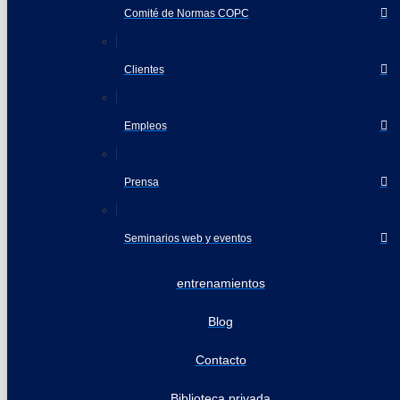
Comité de Normas COPC
Clientes
Empleos
Prensa
Seminarios web y eventos
entrenamientos
Blog
Contacto
Biblioteca privada