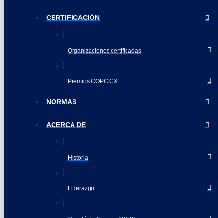
CERTIFICACIÓN
Organizaciones certificadas
Premios COPC CX
NORMAS
ACERCA DE
Historia
Liderazgo