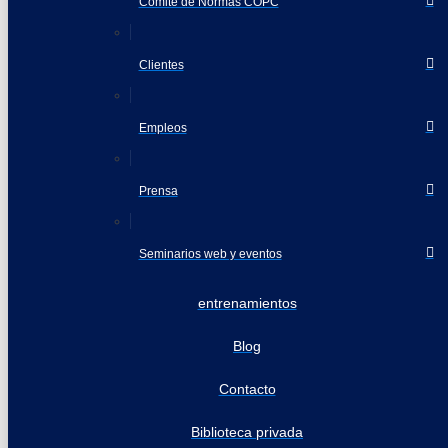
Comité de Normas COPC
Clientes
Empleos
Prensa
Seminarios web y eventos
entrenamientos
Blog
Contacto
Biblioteca privada