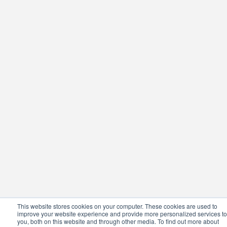
This website stores cookies on your computer. These cookies are used to
improve your website experience and provide more personalized services to
you, both on this website and through other media. To find out more about