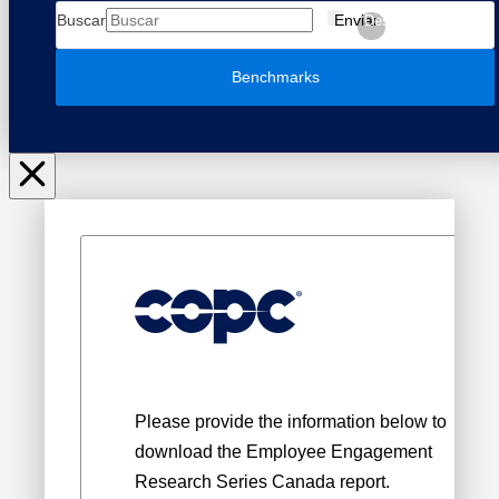
Buscar
Enviar
Despejar
Benchmarks
Please provide the information below to
download the
Employee Engagement
Research Series Canada report.