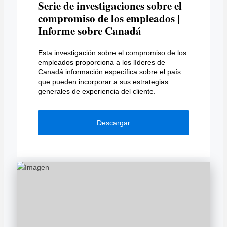
Serie de investigaciones sobre el
compromiso de los empleados |
Informe sobre Canadá
Esta investigación sobre el compromiso de los
empleados proporciona a los líderes de
Canadá información específica sobre el país
que pueden incorporar a sus estrategias
generales de experiencia del cliente.
Descargar