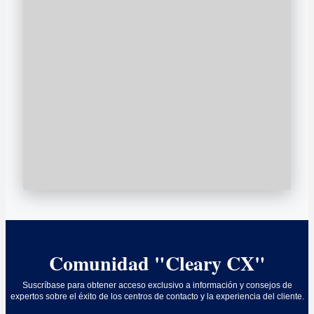
Comunidad "Cleary CX"
Suscríbase para obtener acceso exclusivo a información y consejos de
expertos sobre el éxito de los centros de contacto y la experiencia del cliente.