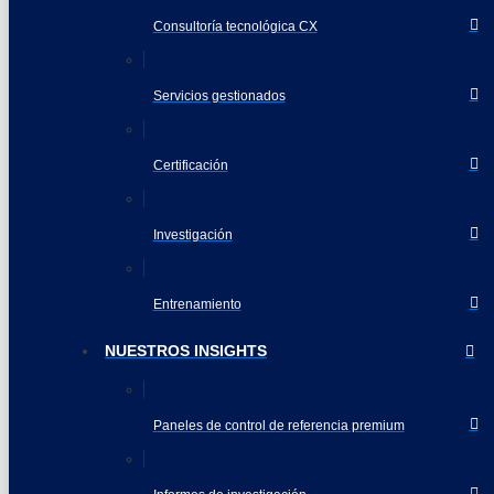
Consultoría tecnológica CX
Servicios gestionados
Certificación
Investigación
Entrenamiento
NUESTROS INSIGHTS
Paneles de control de referencia premium