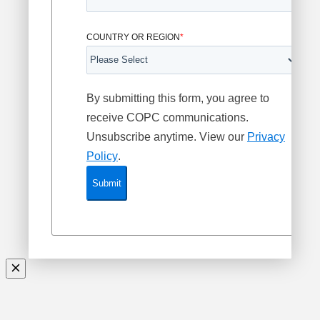
COUNTRY OR REGION
*
By submitting this form, you agree to
receive COPC communications.
Unsubscribe anytime. View our
Privacy
Policy
.