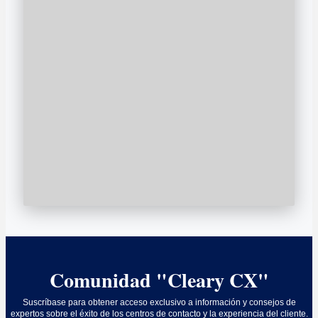
Comunidad "Cleary CX"
Suscríbase para obtener acceso exclusivo a información y consejos de
expertos sobre el éxito de los centros de contacto y la experiencia del cliente.