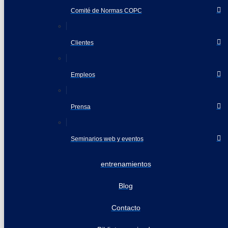
Comité de Normas COPC
Clientes
Empleos
Prensa
Seminarios web y eventos
entrenamientos
Blog
Contacto