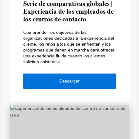
Serie de comparativas globales |
Experiencia de los empleados de
los centros de contacto
Comprender los objetivos de las
organizaciones dedicadas a la experiencia del
cliente, los retos a los que se enfrentan y los
programas que tienen en marcha para ofrecer
una experiencia fluida cuando los clientes
solicitan asistencia.
Descargar