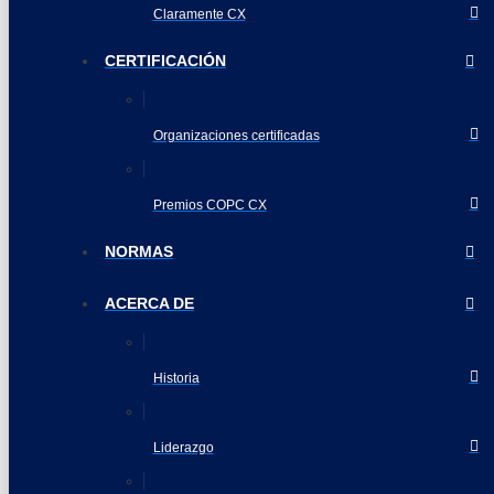
Claramente CX
CERTIFICACIÓN
Organizaciones certificadas
Premios COPC CX
NORMAS
ACERCA DE
Historia
Liderazgo