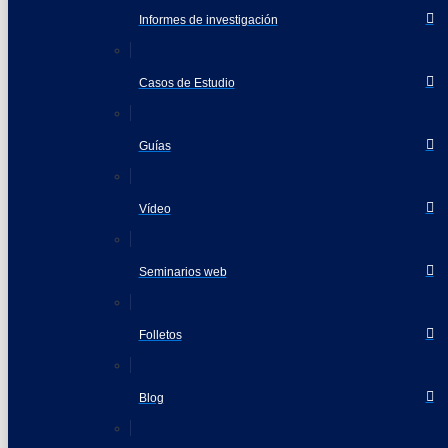
Informes de investigación
Casos de Estudio
Guías
Vídeo
Seminarios web
Folletos
Blog