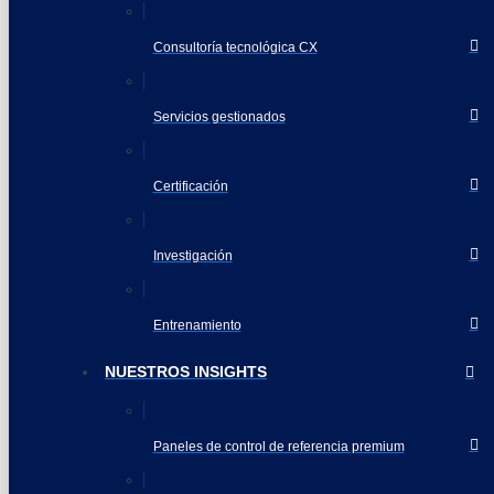
Consultoría tecnológica CX
Servicios gestionados
Certificación
Investigación
Entrenamiento
NUESTROS INSIGHTS
Paneles de control de referencia premium