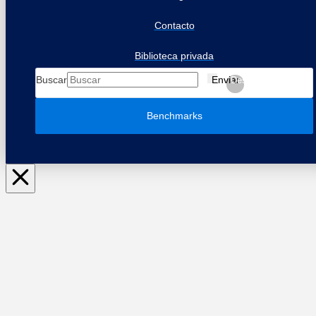
Contacto
Biblioteca privada
Buscar
Enviar
Despejar
Benchmarks