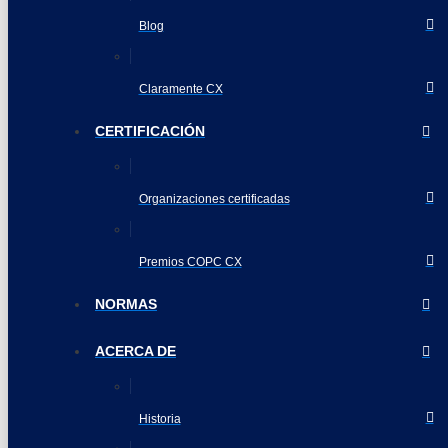
Blog
Claramente CX
CERTIFICACIÓN
Organizaciones certificadas
Premios COPC CX
NORMAS
ACERCA DE
Historia