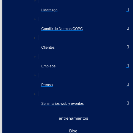
Liderazgo
Comité de Normas COPC
Clientes
Empleos
Prensa
Seminarios web y eventos
entrenamientos
Blog