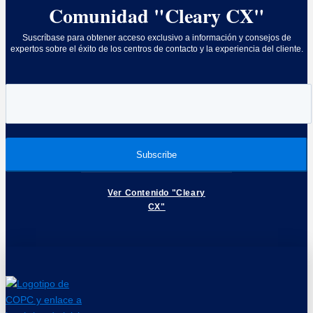
Comunidad "Cleary CX"
Suscríbase para obtener acceso exclusivo a información y consejos de
expertos sobre el éxito de los centros de contacto y la experiencia del cliente.
Ver Contenido "Cleary
CX"