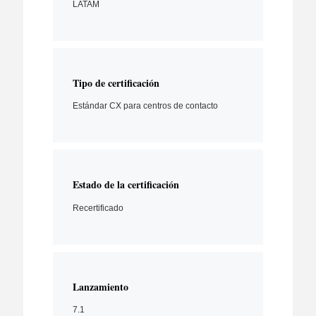
LATAM
Tipo de certificación
Estándar CX para centros de contacto
Estado de la certificación
Recertificado
Lanzamiento
7.1