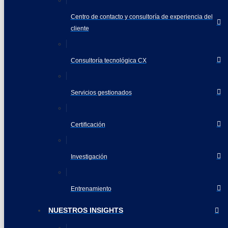
Centro de contacto y consultoría de experiencia del
cliente
Consultoría tecnológica CX
Servicios gestionados
Certificación
Investigación
Entrenamiento
NUESTROS INSIGHTS