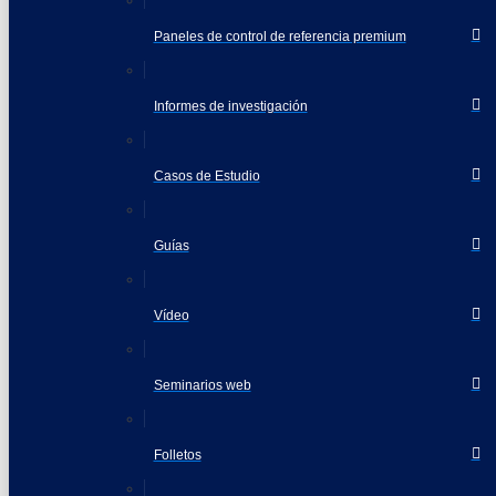
Paneles de control de referencia premium
Informes de investigación
Casos de Estudio
Guías
Vídeo
Seminarios web
Folletos