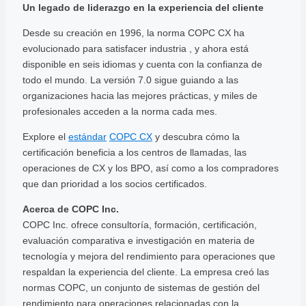
Un legado de liderazgo en la experiencia del cliente
Desde su creación en 1996, la norma COPC CX ha
evolucionado para satisfacer industria , y ahora está
disponible en seis idiomas y cuenta con la confianza de
todo el mundo. La versión 7.0 sigue guiando a las
organizaciones hacia las mejores prácticas, y miles de
profesionales acceden a la norma cada mes.
Explore el
estándar
COPC CX
y descubra cómo la
certificación beneficia a los centros de llamadas, las
operaciones de CX y los BPO, así como a los compradores
que dan prioridad a los socios certificados.
Acerca de COPC Inc.
COPC Inc. ofrece consultoría, formación, certificación,
evaluación comparativa e investigación en materia de
tecnología y mejora del rendimiento para operaciones que
respaldan la experiencia del cliente. La empresa creó las
normas COPC, un conjunto de sistemas de gestión del
rendimiento para operaciones relacionadas con la