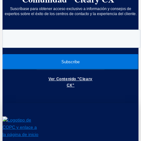
Suscríbase para obtener acceso exclusivo a información y consejos de
expertos sobre el éxito de los centros de contacto y la experiencia del cliente.
Ver Contenido "Cleary
CX"