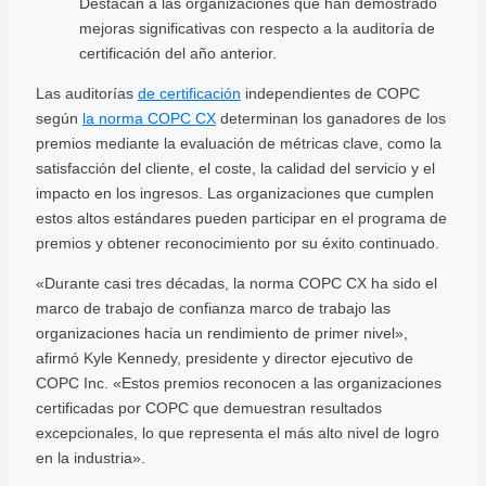
Destacan a las organizaciones que han demostrado
mejoras significativas con respecto a la auditoría de
certificación del año anterior.
Las auditorías
de certificación
independientes de COPC
según
la norma COPC CX
determinan los ganadores de los
premios mediante la evaluación de métricas clave, como la
satisfacción del cliente, el coste, la calidad del servicio y el
impacto en los ingresos. Las organizaciones que cumplen
estos altos estándares pueden participar en el programa de
premios y obtener reconocimiento por su éxito continuado.
«Durante casi tres décadas, la norma COPC CX ha sido el
marco de trabajo de confianza marco de trabajo las
organizaciones hacia un rendimiento de primer nivel»,
afirmó Kyle Kennedy, presidente y director ejecutivo de
COPC Inc. «Estos premios reconocen a las organizaciones
certificadas por COPC que demuestran resultados
excepcionales, lo que representa el más alto nivel de logro
en la industria».