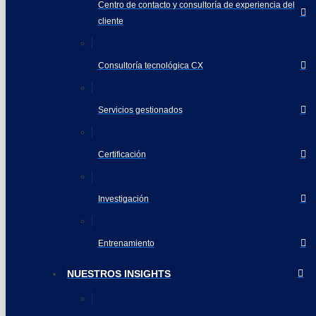
Centro de contacto y consultoría de experiencia del
cliente
Consultoría tecnológica CX
Servicios gestionados
Certificación
Investigación
Entrenamiento
NUESTROS INSIGHTS