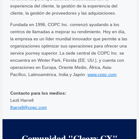
experiencia del cliente, la gestión de la experiencia del
cliente, la gestión de proveedores y las adquisiciones.
Fundada en 1996, COPC Inc. comenzó ayudando a los
centros de llamadas a mejorar su rendimiento. Hoy en día,
la empresa es un líder mundial innovador que permite a las
organizaciones optimizar sus operaciones para ofrecer una
service journey superior. La sede central de COPC Inc. se
encuentra en Winter Park, Florida (EE. UU.), y cuenta con
operaciones en Europa, Oriente Medio, África, Asia-
Pacífico, Latinoamérica, India y Japón.
www.copc.com
Contacto para los medios:
Lezli Harrell
lharrell@copc.com
Comunidad "Cleary CX"