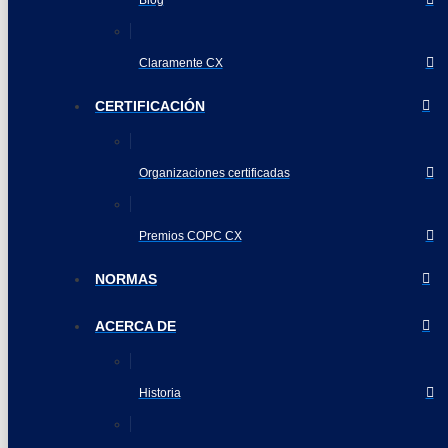
Blog
Claramente CX
CERTIFICACIÓN
Organizaciones certificadas
Premios COPC CX
NORMAS
ACERCA DE
Historia