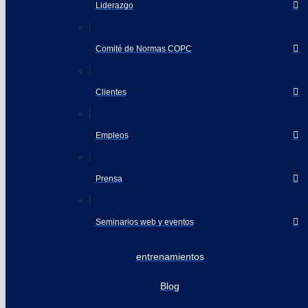
Liderazgo
Comité de Normas COPC
Clientes
Empleos
Prensa
Seminarios web y eventos
entrenamientos
Blog