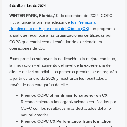
9 de diciembre de 2024
WINTER PARK, Florida,
10 de diciembre de 2024. COPC
Inc. anuncia la primera edición de
los Premios al
Rendimiento en Experiencia del Cliente (CX)
, un programa
anual que reconoce a las organizaciones certificadas por
COPC que establecen el estándar de excelencia en
operaciones de CX.
Estos premios subrayan la dedicación a la mejora continua,
la innovación y el aumento del nivel de la experiencia del
cliente a nivel mundial. Los primeros premios se entregarán
a partir de enero de 2025 y mostrarán los resultados a
través de dos categorías de élite:
Premios COPC al rendimiento superior en CX
:
Reconocimiento a las organizaciones certificadas por
COPC con los resultados más destacados del año
natural anterior.
Premios COPC CX Performance Transformation
: