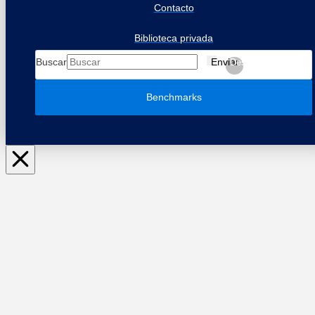
Contacto
Biblioteca privada
Buscar
Enviar
Despejar
Benchmarks