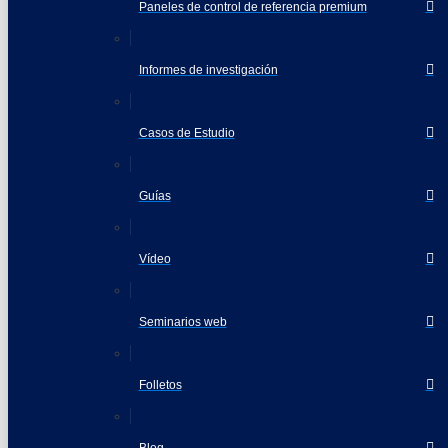
Paneles de control de referencia premium
Informes de investigación
Casos de Estudio
Guías
Vídeo
Seminarios web
Folletos