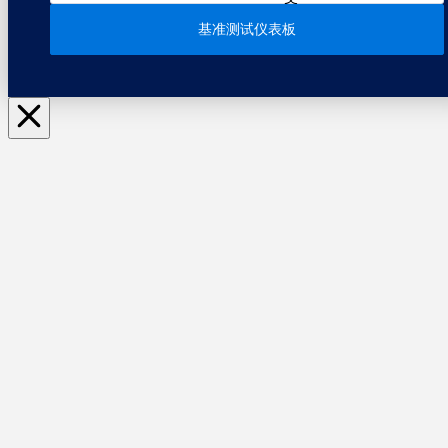
基准测试仪表板