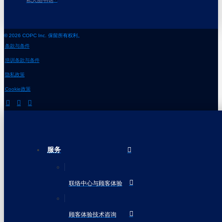
© 2026 COPC Inc. 保留所有权利。
条款与条件
培训条款与条件
隐私政策
Cookie政策
服务
联络中心与顾客体验
顾客体验技术咨询