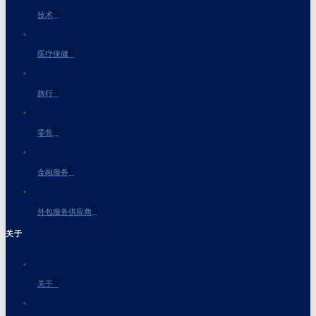
技术
医疗保健
旅行
零售
金融服务
外包服务供应商
关于
关于