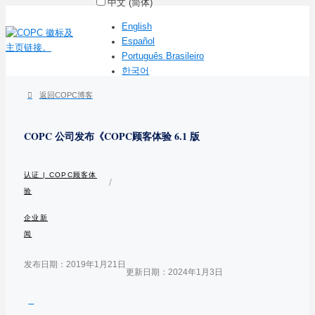
中文 (简体)
English
Español
Português Brasileiro
한국어
返回COPC博客
COPC 公司发布《COPC顾客体验 6.1 版
认证 | COPC顾客体
/
验
企业新
闻
发布日期：2019年1月21日
更新日期：2024年1月3日