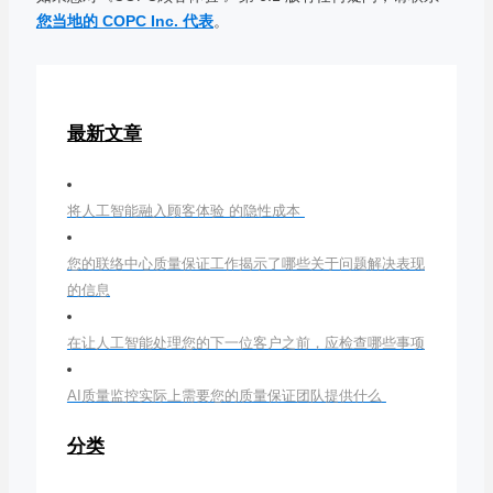
您当地的 COPC Inc. 代表
。
最新文章
将人工智能融入顾客体验 的隐性成本
您的联络中心质量保证工作揭示了哪些关于问题解决表现
的信息
在让人工智能处理您的下一位客户之前，应检查哪些事项
AI质量监控实际上需要您的质量保证团队提供什么
分类