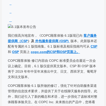
我们很高兴地宣布，《COPC顾客体验 6.1版现已向
客户服务
提供商（CSP
）及
外包服务提供商 (OSP)
版本。此新版本还
配有专属的 6.1 版指南集。6.1 版标准及相应指南均可从
CSP
和
OSP
页面上
copc.com的CSP和OSP页面上。
COPC顾客体验 修订内容由 COPC 标准委员会在最近一次会
议上确定。目前，6.1 版仅提供英文版本。CSP 和 OSP 版本
将于 2019 年年中至年末推出中文、日文、西班牙文、葡萄牙
文和法文版本。
COPC顾客体验 6.1 版所做的修订，强化了针对自助服务渠道
管理的信息技术要求，并提供了关于在线聊天服务的指导。此
外，我们还引入了新的概念和术语，进一步强化了该标准对整
体顾客体验关注。在 COPC Inc. 未来推出的产品中，您将看