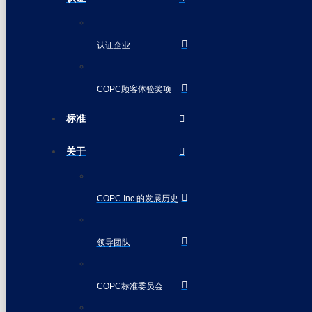
认证企业
COPC顾客体验奖项
标准
关于
COPC Inc.的发展历史
领导团队
COPC标准委员会