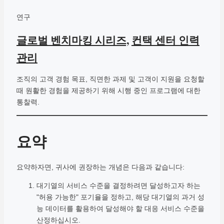
연구
글로벌 벤치마킹 시리즈,
컨택 센터 인력
관리
조직의 고객 경험 목표, 직면한 과제 및 고객이 지원을 요청할
때 원활한 경험을 제공하기 위해 시행 중인 프로그램에 대한
통찰력.
요약
요약하자면, 귀사에 권장하는 개념은 다음과 같습니다:
대기열의 서비스 수준을 결정하려면 달성하고자 하는
"허용 가능한" 포기율을 정하고, 해당 대기열의 과거 성
능 데이터를 활용하여 달성해야 할 대응 서비스 수준을
산정하십시오.