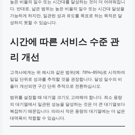
높은 비율의 일수 또는 시간대를 달성하는 것이 더 어려워집니
다. 반대로, 넓은 범위는 높은 비율의 일수 또는 시간대 달성을
가능하게 하지만, 일관된 성과 유도를 목표로 하는 목적은 달
성하지 못할 수 있습니다.
시간에 따른 서비스 수준 관
리 개선
고객사에게는 위 예시와 같은 범위(예: 78%~85%)로 시작하여
일일 단위로 성과를 추적할 것을 권장합니다. 달성 일수의 비
율이 개선되면 구간 단위 추적으로 전환하십시오.
범위를 설정할 때 대기열 크기도 고려해야 합니다. 최소 용량
의 대기열에서 일관된 성능을 달성하는 것은 더 큰 대기열보다
복잡하기 때문입니다. 따라서 작은 용량의 대기열에는 더 넓은
대역폭이 적합할 수 있습니다.