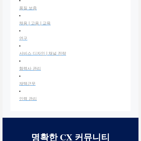
품질 보증
채용 | 고용 | 교육
연구
서비스 디자인 | 채널 전략
협력사 관리
재택근무
인력 관리
명확한 CX 커뮤니티