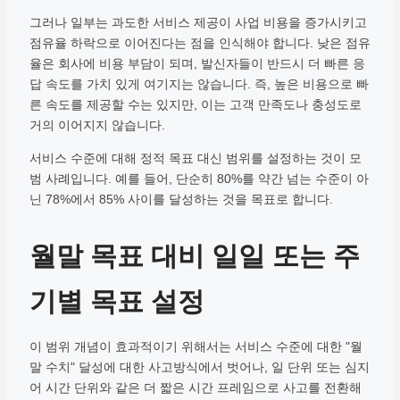
그러나 일부는 과도한 서비스 제공이 사업 비용을 증가시키고
점유율 하락으로 이어진다는 점을 인식해야 합니다. 낮은 점유
율은 회사에 비용 부담이 되며, 발신자들이 반드시 더 빠른 응
답 속도를 가치 있게 여기지는 않습니다. 즉, 높은 비용으로 빠
른 속도를 제공할 수는 있지만, 이는 고객 만족도나 충성도로
거의 이어지지 않습니다.
서비스 수준에 대해 정적 목표 대신 범위를 설정하는 것이 모
범 사례입니다. 예를 들어, 단순히 80%를 약간 넘는 수준이 아
닌 78%에서 85% 사이를 달성하는 것을 목표로 합니다.
월말 목표 대비 일일 또는 주
기별 목표 설정
이 범위 개념이 효과적이기 위해서는 서비스 수준에 대한 "월
말 수치" 달성에 대한 사고방식에서 벗어나, 일 단위 또는 심지
어 시간 단위와 같은 더 짧은 시간 프레임으로 사고를 전환해