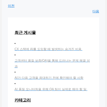
이전
다음
최근 게시물
CX 스택에 AI를 도입할 때 발생하는 숨겨진 비용
고객센터 품질 보증(QA)을 통해 드러나는 문제 해결 성
과
AI가 다음 고객을 응대하기 전에 확인해야 할 사항
AI 품질 모니터링을 위해 QA 팀이 실제로 해야 할 일
카테고리