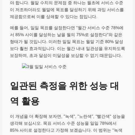
야 합니다. 월말 수치의 문제점 중 하나는 월초에 서비스 수준
이 저조하더라도 월말에 목표를 달성하기 위해 과잉 서비스를
제공함으로써 이를 상쇄할 수 있다는 점입니다.
예를 들어, 일일 목표를 설정한다면 "월간 서비스 수준 78%에
서 85% 사이를 달성하는 날을 월의 75%로 설정한다"와 같은
형태가 될 것입니다. 이러한 일일 목표는 월말 기준 80% 달성
보다 훨씬 효과적입니다. 이는 월간 내내 일관성을 유지하도록
보장하며, 초과 달성이 미달성을 보상할 수 없기 때문입니다.
일관된 측정을 위한 성능 대
역 활용
이 개념을 더 확장해 보자면, "녹색", "노란색", "빨간색" 성능을
생각해 보십시오. 목표 서비스 수준 성능을 일일 78%에서
85% 사이로 설정한다고 가정해 보겠습니다. 이 범위는 "녹색