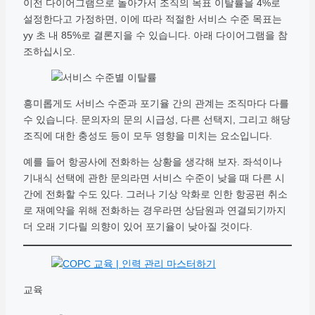
이전 다이어그램으로 돌아가서 조직의 목표 이탈률을 4%로
설정한다고 가정하면, 이에 따라 적절한 서비스 수준 목표는
yy 초 내 85%로 결론지을 수 있습니다. 아래 다이어그램을 참
조하십시오.
흥미롭게도 서비스 수준과 포기율 간의 관계는 조직마다 다를
수 있습니다. 문의자의 문의 시급성, 다른 선택지, 그리고 해당
조직에 대한 충성도 등이 모두 영향을 미치는 요소입니다.
예를 들어 항공사에 전화하는 상황을 생각해 보자. 좌석이나
기내식 선택에 관한 문의라면 서비스 수준이 낮을 때 다른 시
간에 전화할 수도 있다. 그러나 기상 악화로 인한 항공편 취소
로 재예약을 위해 전화하는 경우라면 상담원과 연결되기까지
더 오래 기다릴 의향이 있어 포기율이 낮아질 것이다.
교육