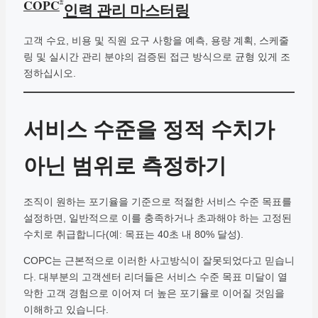
COPC
®
인력 관리 마스터링
고객 수요, 비용 및 직원 요구 사항을 예측, 용량 계획, 스케줄
링 및 실시간 관리 분야의 검증된 접근 방식으로 균형 있게 조
정하십시오.
서비스 수준을 정적 수치가
아닌 범위로 측정하기
조직이 원하는 포기율을 기준으로 적절한 서비스 수준 목표를
설정하면, 일반적으로 이를 충족하거나 초과해야 하는 고정된
수치로 취급합니다(예: 목표는 40초 내 80% 달성).
COPC는 근본적으로 이러한 사고방식이 잘못되었다고 믿습니
다. 대부분의 고객센터 리더들은 서비스 수준 목표 미달이 열
악한 고객 경험으로 이어져 더 높은 포기율로 이어질 것임을
이해하고 있습니다.