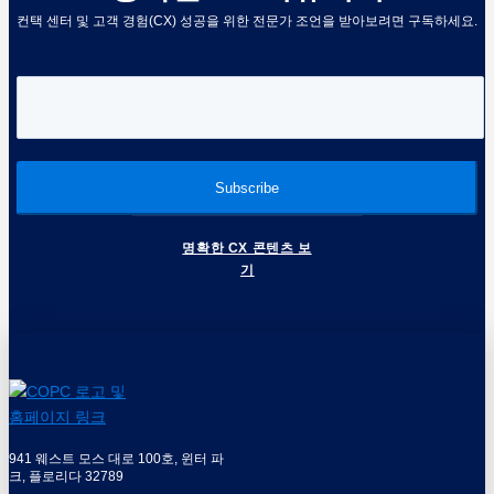
컨택 센터 및 고객 경험(CX) 성공을 위한 전문가 조언을 받아보려면 구독하세요.
명확한 CX 콘텐츠 보
기
941 웨스트 모스 대로 100호, 윈터 파
크, 플로리다 32789