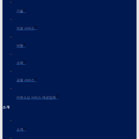
기술
의료 서비스
여행
소매
금융 서비스
아웃소싱 서비스 제공업체
소개
소개