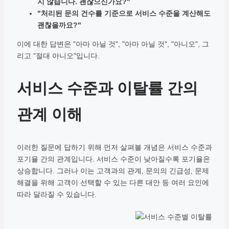
지 않습니다. 괜찮으신가요?"
"처리된 문의 건수를 기준으로 서비스 수준을 계산해도
괜찮을까요?"
이에 대한 답변은 "아마 아닐 것", "아마 아닐 것", "아니오", 그
리고 "절대 아니오"입니다.
서비스 수준과 이탈률 간의
관계 이해
이러한 질문에 답하기 위해 먼저 살펴볼 개념은 서비스 수준과
포기율 간의 관계입니다. 서비스 수준이 낮아질수록 포기율은
상승합니다. 그러나 이는 고객과의 관계, 문의의 긴급성, 문제
해결을 위해 고객이 선택할 수 있는 다른 대안 등 여러 요인에
따라 달라질 수 있습니다.