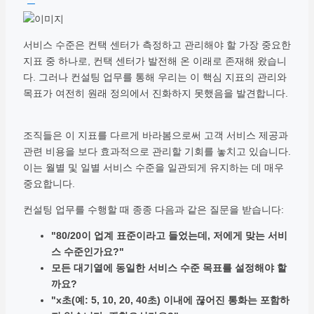
서비스 수준은 컨택 센터가 측정하고 관리해야 할 가장 중요한
지표 중 하나로, 컨택 센터가 발전해 온 이래로 존재해 왔습니
다. 그러나 컨설팅 업무를 통해 우리는 이 핵심 지표의 관리와
목표가 여전히 원래 정의에서 진화하지 못했음을 발견합니다.
조직들은 이 지표를 다르게 바라봄으로써 고객 서비스 제공과
관련 비용을 보다 효과적으로 관리할 기회를 놓치고 있습니다.
이는 월별 및 일별 서비스 수준을 일관되게 유지하는 데 매우
중요합니다.
컨설팅 업무를 수행할 때 종종 다음과 같은 질문을 받습니다:
"80/20이 업계 표준이라고 들었는데, 저에게 맞는 서비
스 수준인가요?"
모든 대기열에 동일한 서비스 수준 목표를 설정해야 할
까요?
"x초(예: 5, 10, 20, 40초) 이내에 끊어진 통화는 포함하