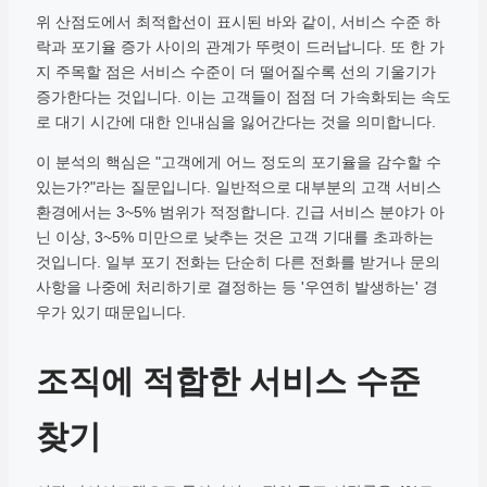
위 산점도에서 최적합선이 표시된 바와 같이, 서비스 수준 하
락과 포기율 증가 사이의 관계가 뚜렷이 드러납니다. 또 한 가
지 주목할 점은 서비스 수준이 더 떨어질수록 선의 기울기가
증가한다는 것입니다. 이는 고객들이 점점 더 가속화되는 속도
로 대기 시간에 대한 인내심을 잃어간다는 것을 의미합니다.
이 분석의 핵심은 "고객에게 어느 정도의 포기율을 감수할 수
있는가?"라는 질문입니다. 일반적으로 대부분의 고객 서비스
환경에서는 3~5% 범위가 적정합니다. 긴급 서비스 분야가 아
닌 이상, 3~5% 미만으로 낮추는 것은 고객 기대를 초과하는
것입니다. 일부 포기 전화는 단순히 다른 전화를 받거나 문의
사항을 나중에 처리하기로 결정하는 등 '우연히 발생하는' 경
우가 있기 때문입니다.
조직에 적합한 서비스 수준
찾기