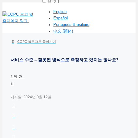
한국어
English
Español
Português Brasileiro
中文 (简体)
COPC 블로그로 돌아가기
서비스 수준 – 잘못된 방식으로 측정하고 있지는 않나요?
인력 관
리
게시일: 2024년 9월 12일