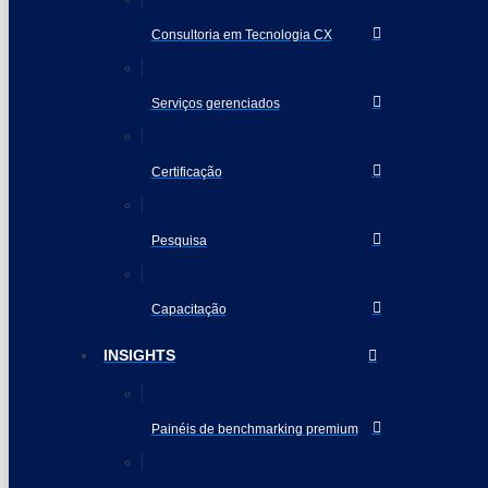
Consultoria em Tecnologia CX
Serviços gerenciados
Certificação
Pesquisa
Capacitação
INSIGHTS
Painéis de benchmarking premium