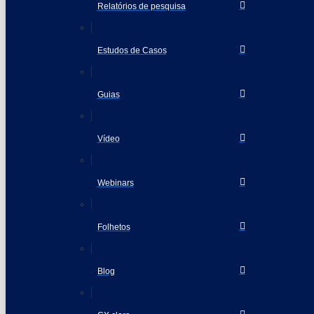
Relatórios de pesquisa
Estudos de Casos
Guias
Vídeo
Webinars
Folhetos
Blog