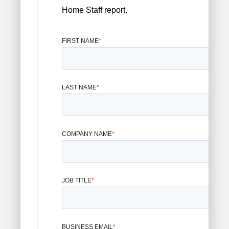
Home Staff report.
FIRST NAME
*
LAST NAME
*
COMPANY NAME
*
JOB TITLE
*
BUSINESS EMAIL
*