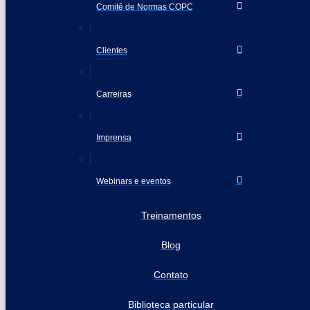
Comitê de Normas COPC
Clientes
Carreiras
Imprensa
Webinars e eventos
Treinamentos
Blog
Contato
Biblioteca particular