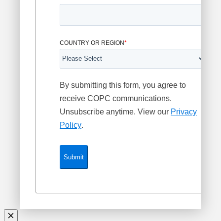
COUNTRY OR REGION
*
By submitting this form, you agree to
receive COPC communications.
Unsubscribe anytime. View our
Privacy
Policy
.