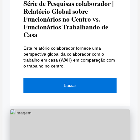
Série de Pesquisas colaborador |
Relatório Global sobre
Funcionários no Centro vs.
Funcionários Trabalhando de
Casa
Este relatório colaborador fornece uma
perspectiva global da colaborador com o
trabalho em casa (WAH) em comparação com
o trabalho no centro.
Baixar