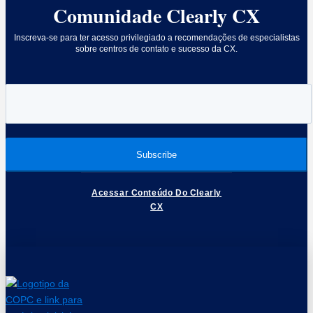
Comunidade Clearly CX
Inscreva-se para ter acesso privilegiado a recomendações de especialistas
sobre centros de contato e sucesso da CX.
Acessar Conteúdo Do Clearly
CX