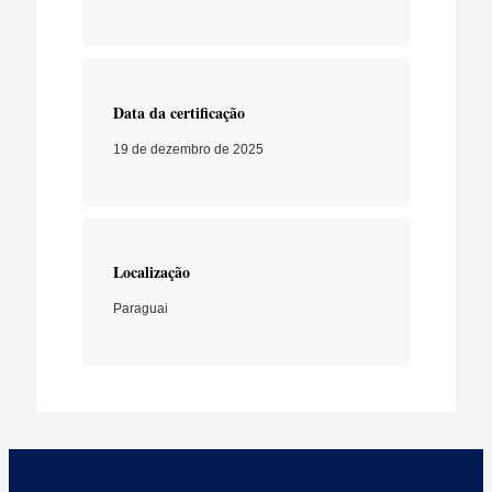
Data da certificação
19 de dezembro de 2025
Localização
Paraguai