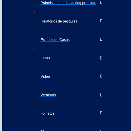
Painéis de benchmarking premium
Relatórios de pesquisa
Estudos de Casos
Guias
Vídeo
Webinars
Folhetos