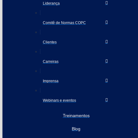
Liderança
Comitê de Normas COPC
Clientes
Carreiras
Imprensa
Webinars e eventos
Treinamentos
Blog