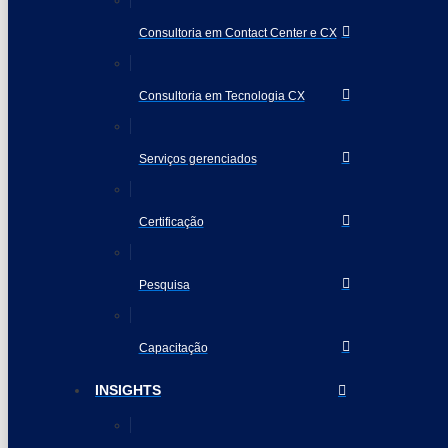
Consultoria em Contact Center e CX
Consultoria em Tecnologia CX
Serviços gerenciados
Certificação
Pesquisa
Capacitação
INSIGHTS