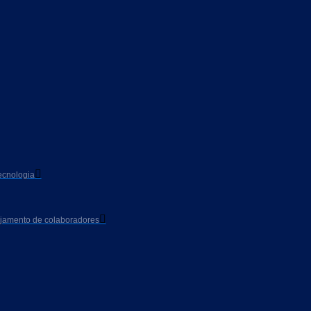
ecnologia
ajamento de colaboradores