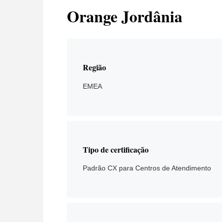
Orange Jordânia
Região
EMEA
Tipo de certificação
Padrão CX para Centros de Atendimento