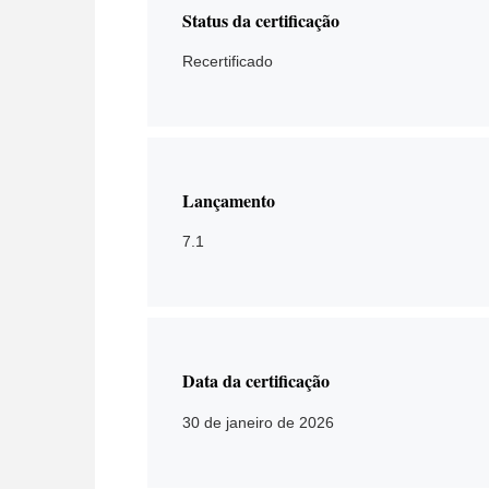
Status da certificação
Recertificado
Lançamento
7.1
Data da certificação
30 de janeiro de 2026