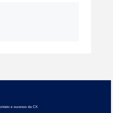
contato e sucesso da CX.