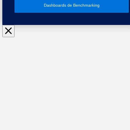
Dashboards de Benchmarking