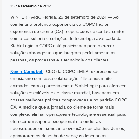
25 de setembro de 2024
WINTER PARK, Flórida, 25 de setembro de 2024 — Ao
combinar a profunda experiência da COPC Inc. em
experiência do cliente (CX) e operações de contact center
com a consultoria e soluções de tecnologia avançada da
StableLogic, a COPC está posicionada para oferecer
soluções abrangentes que integram perfeitamente as
pessoas, os processos e a tecnologia dos clientes.
Kevin Campbell
, CEO da COPC EMEA, expressou seu
entusiasmo com essa colaboração: “Estamos muito
animados com a parceria com a StableLogic para oferecer
soluções escaláveis e de classe mundial, baseadas em
nossas melhores práticas comprovadas e no padrão COPC
CX. À medida que a jornada do cliente se torna mais
complexa, alinhar operações e tecnologia é essencial para
oferecer um suporte excepcional e atender às
necessidades em constante evolução dos clientes. Juntos,
aprimoraremos desenho de serviços desenho as