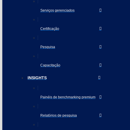
Serviços gerenciados
Certificação
Pesquisa
Capacitação
INSIGHTS
Painéis de benchmarking premium
Relatórios de pesquisa