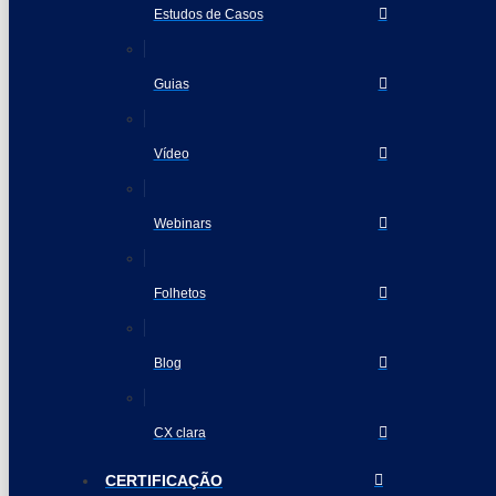
Estudos de Casos
Guias
Vídeo
Webinars
Folhetos
Blog
CX clara
CERTIFICAÇÃO