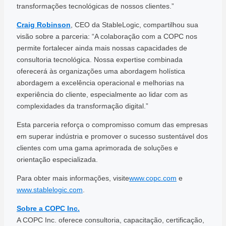
transformações tecnológicas de nossos clientes.”
Craig Robinson
, CEO da StableLogic, compartilhou sua
visão sobre a parceria: “A colaboração com a COPC nos
permite fortalecer ainda mais nossas capacidades de
consultoria tecnológica. Nossa expertise combinada
oferecerá às organizações uma abordagem holística
abordagem a excelência operacional e melhorias na
experiência do cliente, especialmente ao lidar com as
complexidades da transformação digital.”
Esta parceria reforça o compromisso comum das empresas
em superar indústria e promover o sucesso sustentável dos
clientes com uma gama aprimorada de soluções e
orientação especializada.
Para obter mais informações, visite
www.copc.com
e
www.stablelogic.com
.
Sobre a COPC Inc.
A COPC Inc. oferece consultoria, capacitação, certificação,