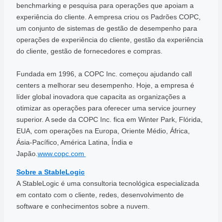
benchmarking e pesquisa para operações que apoiam a
experiência do cliente. A empresa criou os Padrões COPC,
um conjunto de sistemas de gestão de desempenho para
operações de experiência do cliente, gestão da experiência
do cliente, gestão de fornecedores e compras.
Fundada em 1996, a COPC Inc. começou ajudando call
centers a melhorar seu desempenho. Hoje, a empresa é
líder global inovadora que capacita as organizações a
otimizar as operações para oferecer uma service journey
superior. A sede da COPC Inc. fica em Winter Park, Flórida,
EUA, com operações na Europa, Oriente Médio, África,
Ásia-Pacífico, América Latina, Índia e
Japão.
www.copc.com
Sobre a StableLogic
A StableLogic é uma consultoria tecnológica especializada
em contato com o cliente, redes, desenvolvimento de
software e conhecimentos sobre a nuvem.