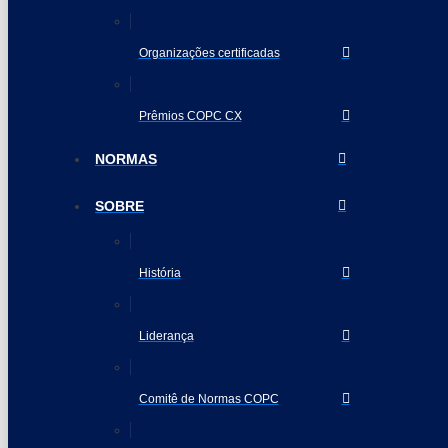
Organizações certificadas
Prêmios COPC CX
NORMAS
SOBRE
História
Liderança
Comitê de Normas COPC