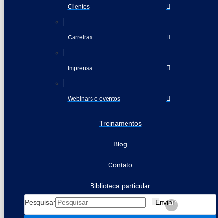
Clientes
Carreiras
Imprensa
Webinars e eventos
Treinamentos
Blog
Contato
Biblioteca particular
Pesquisar
Enviar
Limpar