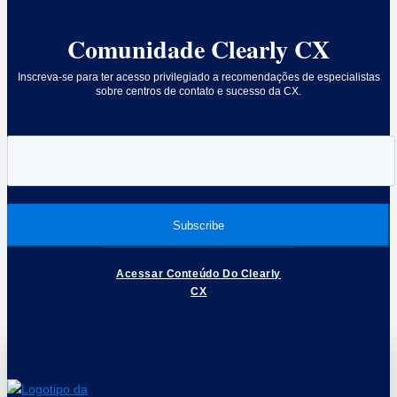
Comunidade Clearly CX
Inscreva-se para ter acesso privilegiado a recomendações de especialistas
sobre centros de contato e sucesso da CX.
Acessar Conteúdo Do Clearly
CX