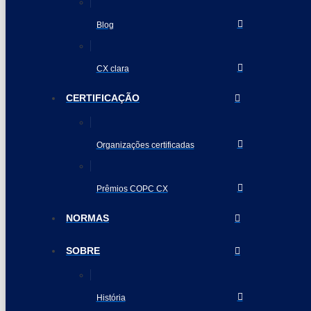
Blog
CX clara
CERTIFICAÇÃO
Organizações certificadas
Prêmios COPC CX
NORMAS
SOBRE
História