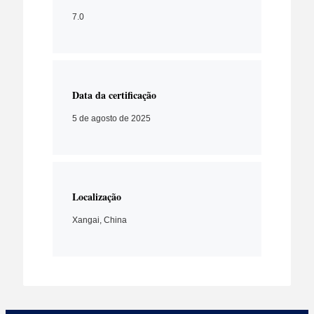
7.0
Data da certificação
5 de agosto de 2025
Localização
Xangai, China