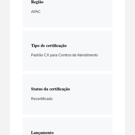
Região
APAC
Tipo de certificação
Padrão CX para Centros de Atendimento
Status da certificação
Recertificado
Lançamento