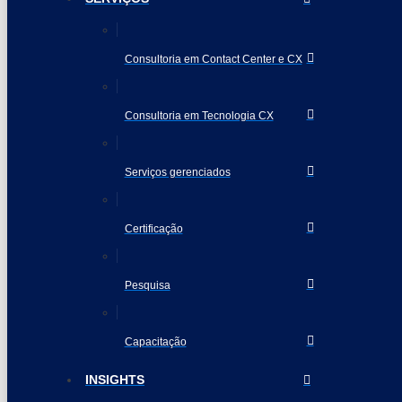
Consultoria em Contact Center e CX
Consultoria em Tecnologia CX
Serviços gerenciados
Certificação
Pesquisa
Capacitação
INSIGHTS