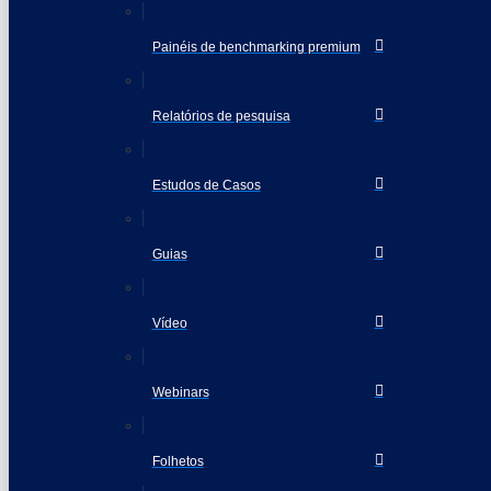
Painéis de benchmarking premium
Relatórios de pesquisa
Estudos de Casos
Guias
Vídeo
Webinars
Folhetos