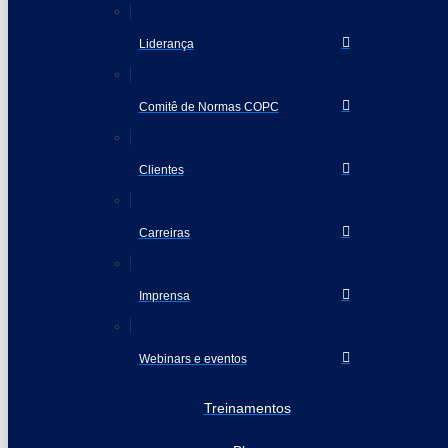
Liderança
Comitê de Normas COPC
Clientes
Carreiras
Imprensa
Webinars e eventos
Treinamentos