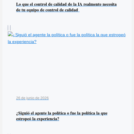
Lo que el control de calidad de la IA realmente necesita
de tu equipo de control de calidad
26 de junio de 2026
¿Siguió el agente la política o fue la política la que
estropeó la experiencia?