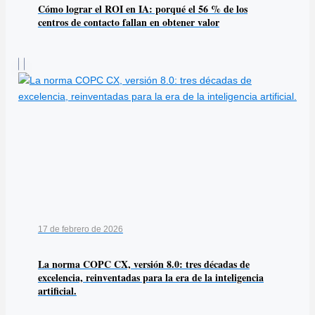
Cómo lograr el ROI en IA: porqué el 56 % de los
centros de contacto fallan en obtener valor
17 de febrero de 2026
La norma COPC CX, versión 8.0: tres décadas de
excelencia, reinventadas para la era de la inteligencia
artificial.