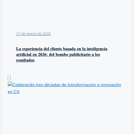
17 de marzo de 2026
La experiencia del cliente basada en la inteligencia
artificial en 2026: del bombo publicitario a los
resultados