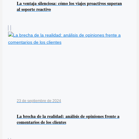
La ventaja silenciosa: cómo los viajes proactivos superan
al soporte reactivo
23 de septiembre de 2024
La brecha de la realidad: análisis de opiniones frente a
comentarios de los clientes