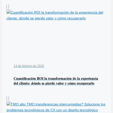
13 de febrero de 2026
Cuantificación ROI la transformación de la experiencia
del cliente: dónde se pierde valor y cómo recuperarlo