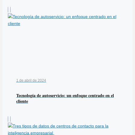
1 de abril de 2024
Tecnología de autoservicio: un enfoque centrado en el
cliente