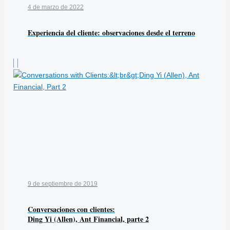
4 de marzo de 2022
Experiencia del cliente: observaciones desde el terreno
9 de septiembre de 2019
Conversaciones con clientes:
Ding Yi (Allen), Ant Financial, parte 2