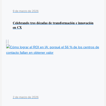
9 de marzo de 2026
Celebrando tres décadas de transformación e innovación
en CX
2 de marzo de 2026