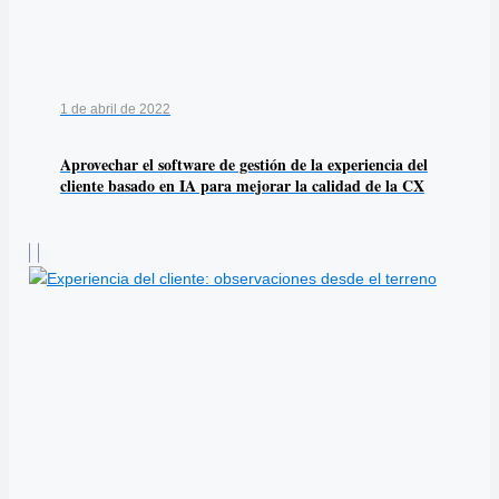
1 de abril de 2022
Aprovechar el software de gestión de la experiencia del
cliente basado en IA para mejorar la calidad de la CX