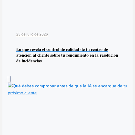
23 de julio de 2026
Lo que revela el control de calidad de tu centro de
atención al cliente sobre tu rendimiento en la resolución
de incidencias