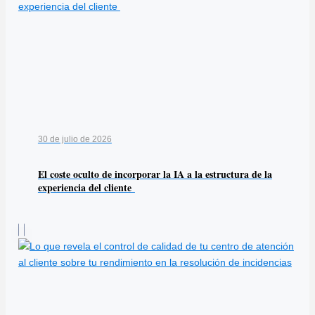
30 de julio de 2026
El coste oculto de incorporar la IA a la estructura de la
experiencia del cliente