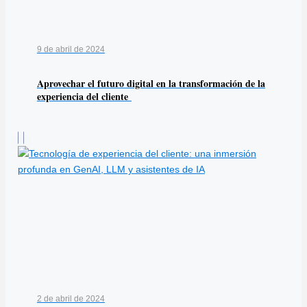
9 de abril de 2024
Aprovechar el futuro digital en la transformación de la
experiencia del cliente
2 de abril de 2024