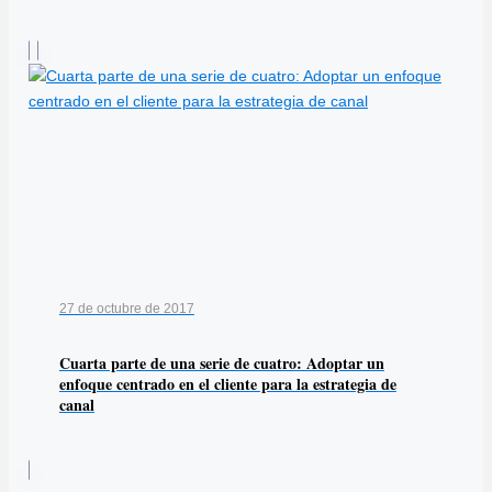
27 de octubre de 2017
Cuarta parte de una serie de cuatro: Adoptar un
enfoque centrado en el cliente para la estrategia de
canal