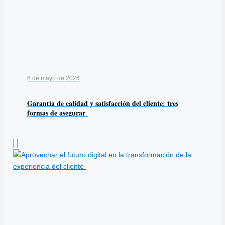
6 de mayo de 2024
Garantía de calidad y satisfacción del cliente: tres
formas de asegurar