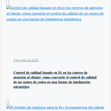
9 de junio de 2026
Control de calidad basado en IA en los centros de
atención al cliente: cómo convertir el control de calidad
de un centro de costes en una fuente de inteligencia
estratégica