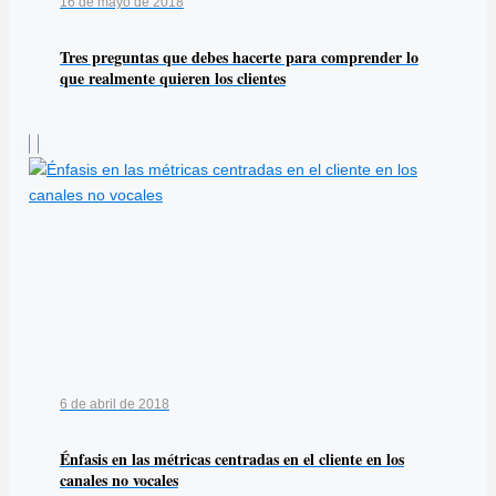
16 de mayo de 2018
Tres preguntas que debes hacerte para comprender lo
que realmente quieren los clientes
6 de abril de 2018
Énfasis en las métricas centradas en el cliente en los
canales no vocales