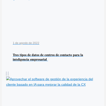
1 de agosto de 2022
Tres tipos de datos de centros de contacto para la
inteligencia empresarial