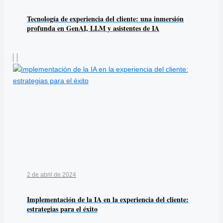
Tecnología de experiencia del cliente: una inmersión
profunda en GenAI, LLM y asistentes de IA
2 de abril de 2024
Implementación de la IA en la experiencia del cliente:
estrategias para el éxito