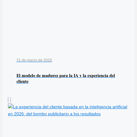
31 de marzo de 2026
El modelo de madurez para la IA y la experiencia del
cliente