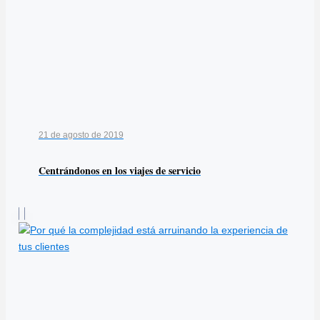
21 de agosto de 2019
Centrándonos en los viajes de servicio