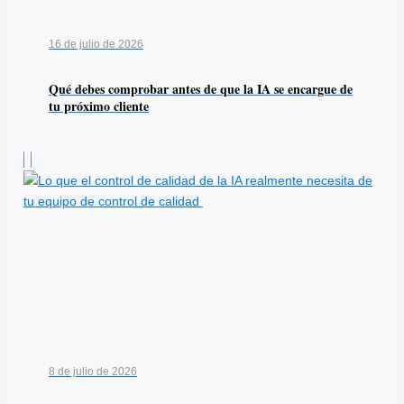
16 de julio de 2026
Qué debes comprobar antes de que la IA se encargue de
tu próximo cliente
8 de julio de 2026