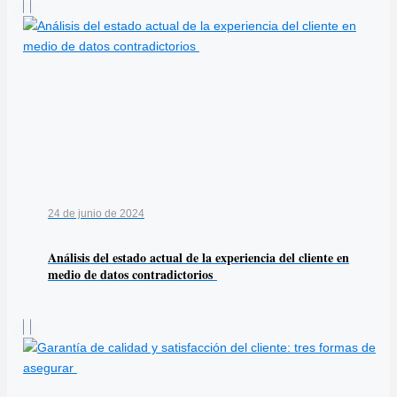
24 de junio de 2024
Análisis del estado actual de la experiencia del cliente en
medio de datos contradictorios