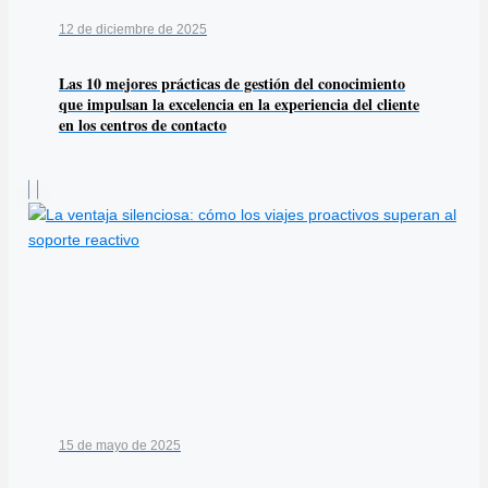
12 de diciembre de 2025
Las 10 mejores prácticas de gestión del conocimiento
que impulsan la excelencia en la experiencia del cliente
en los centros de contacto
15 de mayo de 2025