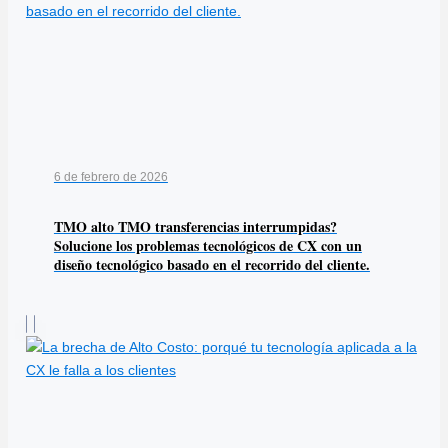
6 de febrero de 2026
TMO alto TMO transferencias interrumpidas?
Solucione los problemas tecnológicos de CX con un
diseño tecnológico basado en el recorrido del cliente.