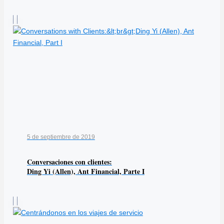
5 de septiembre de 2019
Conversaciones con clientes:
Ding Yi (Allen), Ant Financial, Parte I