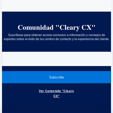
Comunidad "Cleary CX"
Suscríbase para obtener acceso exclusivo a información y consejos de
expertos sobre el éxito de los centros de contacto y la experiencia del cliente.
Ver Contenido "Cleary
CX"